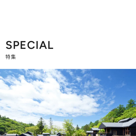
SPECIAL
特集