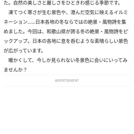
た。自然の美しさと厳しさをひときわ感じる季節です。
凍てつく寒さが生む景色や、澄んだ空気に映えるイルミ
ネーション……日本各地の冬ならではの絶景・風物詩を集
めました。今回は、和歌山県が誇る冬の絶景・風物詩をピ
ックアップ。日本の各地に息を呑むような素晴らしい景色
が広がっています。
暖かくして、今しか見られない冬景色に会いにいってみ
ませんか？
ADVERTISEMENT