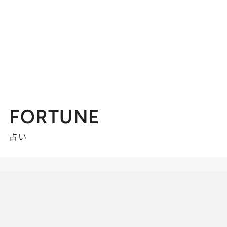
FORTUNE
占い