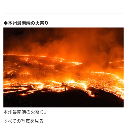
◆本州最南端の火祭り
本州最南端の火祭り。
すべての写真を見る