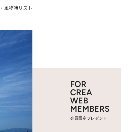
・風物詩リスト
FOR
CREA
WEB
MEMBERS
会員限定プレゼント