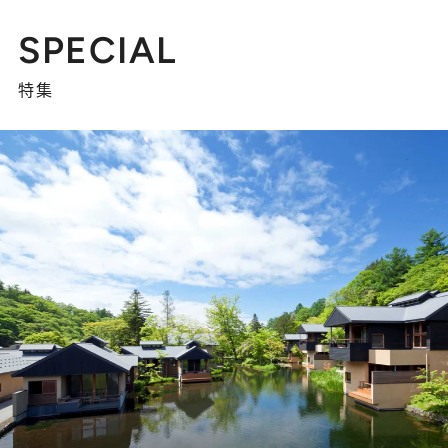
SPECIAL
特集