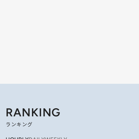
RANKING
ランキング