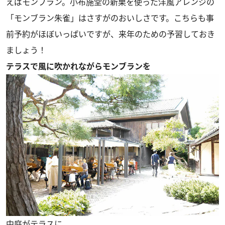
えばモンブラン。小布施堂の新栗を使った洋風アレンジの
「モンブラン朱雀」はさすがのおいしさです。こちらも事
前予約がほぼいっぱいですが、来年のための予習しておき
ましょう！
テラスで風に吹かれながらモンブランを
中庭がテラスに。