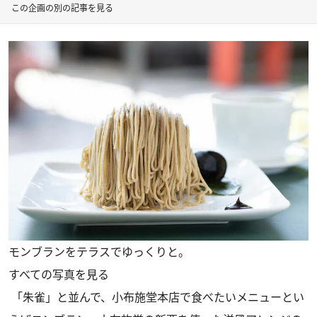
この企画の別の記事を見る
モンブランをテラスでゆっくりと。
すべての写真を見る
「朱雀」と並んで、小布施堂本店で食べたいメニューとい