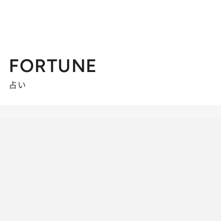
FORTUNE
占い