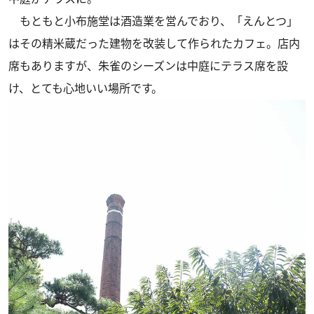
もともと小布施堂は酒造業を営んでおり、「えんとつ」
はその精米蔵だった建物を改装して作られたカフェ。店内
席もありますが、朱雀のシーズンは中庭にテラス席を設
け、とても心地いい場所です。