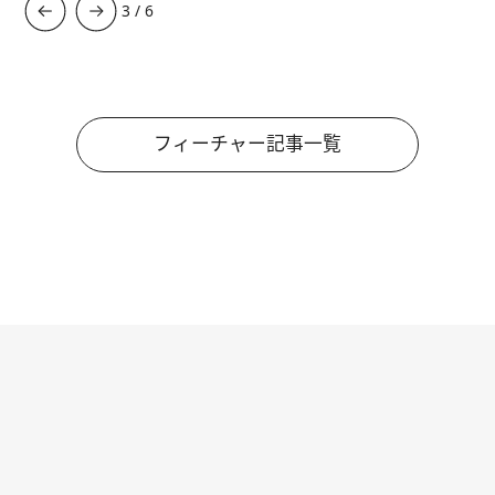
3
/
6
フィーチャー記事一覧