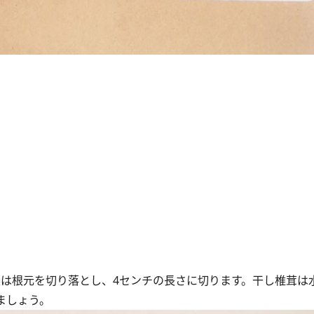
松菜は根元を切り落とし、4センチの長さに切ります。干し椎茸は
ましょう。