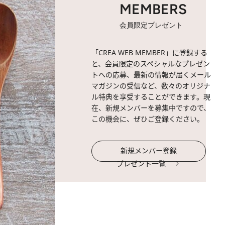
MEMBERS
会員限定プレゼント
「CREA WEB MEMBER」に登録する
と、会員限定のスペシャルなプレゼン
トへの応募、最新の情報が届くメール
マガジンの受信など、数々のオリジナ
ル特典を享受することができます。現
在、新規メンバーを募集中ですので、
この機会に、ぜひご登録ください。
新規メンバー登録
プレゼント一覧