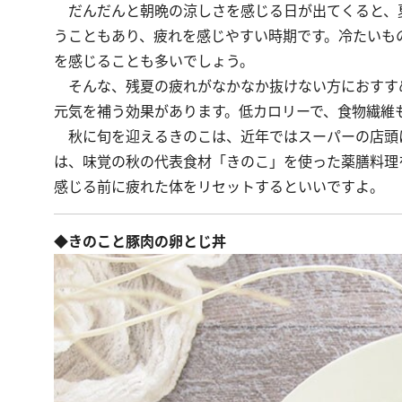
だんだんと朝晩の涼しさを感じる日が出てくると、
うこともあり、疲れを感じやすい時期です。冷たいも
を感じることも多いでしょう。
そんな、残夏の疲れがなかなか抜けない方におすす
元気を補う効果があります。低カロリーで、食物繊維
秋に旬を迎えるきのこは、近年ではスーパーの店頭
は、味覚の秋の代表食材「きのこ」を使った薬膳料理
感じる前に疲れた体をリセットするといいですよ。
◆きのこと豚肉の卵とじ丼