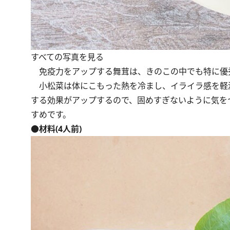
すべての写真を見る
免疫力をアップする舞茸は、きのこの中でも特に優
小松菜は体にこもった熱を冷まし、イライラ感を軽
する効果がアップするので、固めすぎないように気を
すめです。
●材料(4人前)