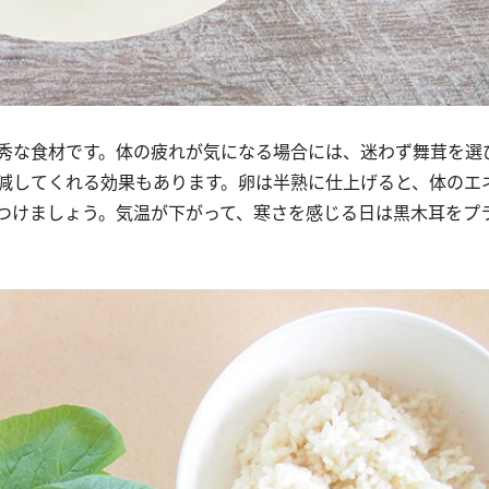
秀な食材です。体の疲れが気になる場合には、迷わず舞茸を選
減してくれる効果もあります。卵は半熟に仕上げると、体のエ
つけましょう。気温が下がって、寒さを感じる日は黒木耳をプ