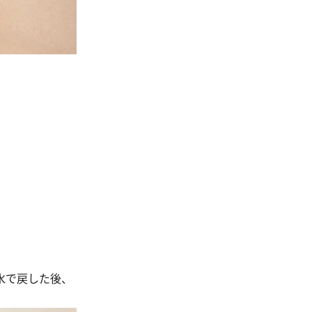
水で戻した後、