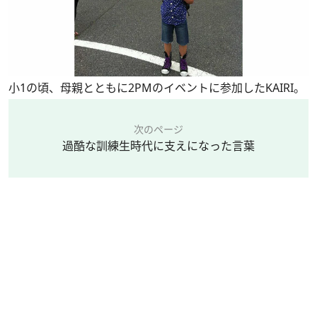
小1の頃、母親とともに2PMのイベントに参加したKAIRI。
次のページ
過酷な訓練生時代に支えになった言葉