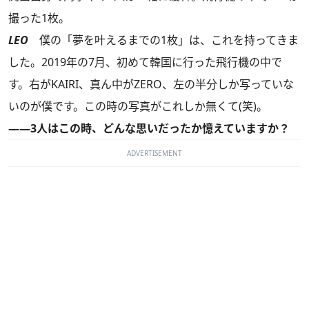
撮った1枚。
LEO
僕の「夢を叶えるまでの1枚」は、これを持ってきま
した。2019年の7月、初めて韓国に行った飛行機の中で
す。右がKAIRI、真ん中がZERO、左の半分しか写っていな
いのが僕です。この時の写真がこれしか無くて(笑)。
――3人はこの時、どんな思いだったか憶えていますか？
ADVERTISEMENT