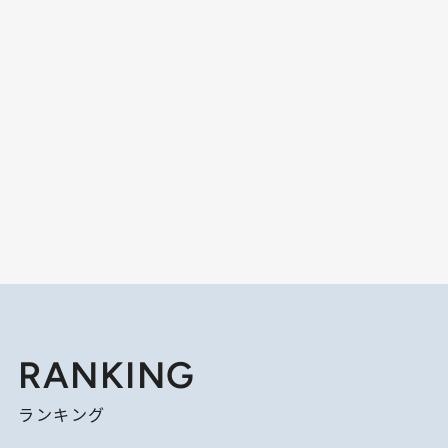
RANKING
ランキング