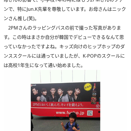
ンで、特にJun.K先輩を尊敬しています。お母さんはニック
ンさん推し(笑)。
2PMさんのラッピングバスの前で撮った写真がありま
す。この時はまさか自分が韓国でデビューできるなんて思
っていなかったですよね。キッズ向けのヒップホップのダ
ンススクールには通っていましたが、K-POPのスクールに
は高校1年生になって通い始めました。