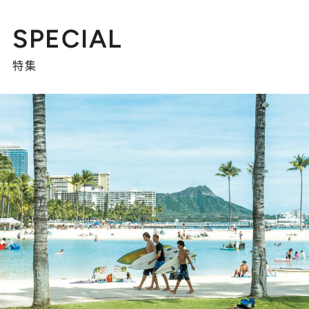
SPECIAL
特集