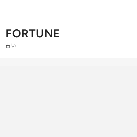
FORTUNE
占い