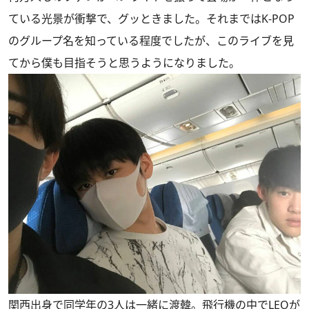
ている光景が衝撃で、グッときました。それまではK-POP
のグループ名を知っている程度でしたが、このライブを見
てから僕も目指そうと思うようになりました。
関西出身で同学年の3人は一緒に渡韓。飛行機の中でLEOが