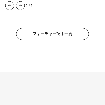
3
/
5
フィーチャー記事一覧