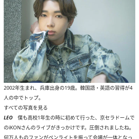
2002年生まれ、兵庫出身の19歳。韓国語・英語の習得が4
人の中でトップ。
すべての写真を見る
LEO
僕も高校1年生の時に初めて行った、京セラドームで
のiKONさんのライブがきっかけです。圧倒されましたね。
何万人ものファンがペンライトを振って会場が一体となっ