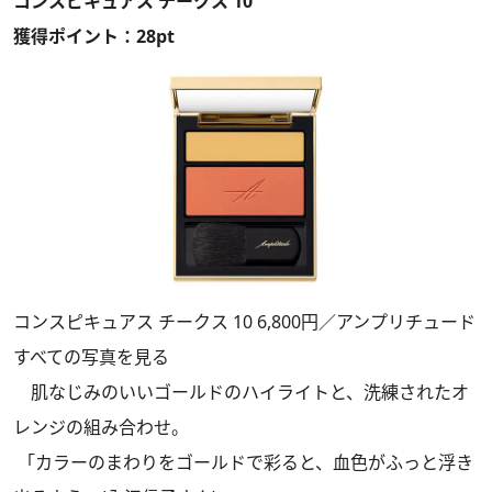
コンスピキュアス チークス 10
獲得ポイント：28pt
コンスピキュアス チークス 10 6,800円／アンプリチュード
すべての写真を見る
肌なじみのいいゴールドのハイライトと、洗練されたオ
レンジの組み合わせ。
「カラーのまわりをゴールドで彩ると、血色がふっと浮き