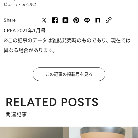
ビューティ＆ヘルス
Share
CREA 2021年1月号
※この記事のデータは雑誌発売時のものであり、現在では
異なる場合があります。
この記事の掲載号を見る
RELATED POSTS
関連記事