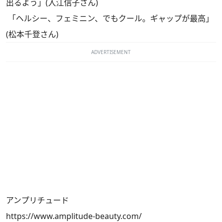
出るよう」(入江信子さん)
「ヘルシー、フェミニン、でもクール。ギャップが最高」
(松本千登さん)
ADVERTISEMENT
アンプリチュード
https://www.amplitude-beauty.com/