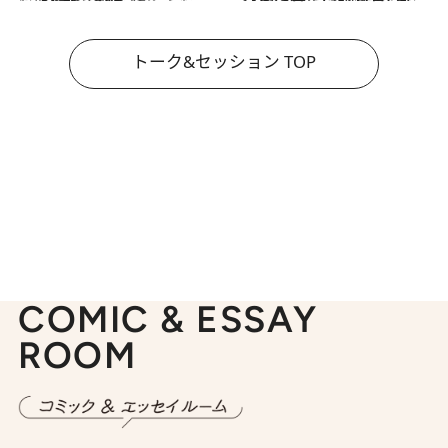
トーク&セッション TOP
COMIC & ESSAY
ROOM