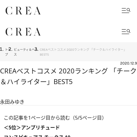
トッ
ビューティ＆ヘル
CREAベストコスメ 2020ランキング 「チーク＆ハイライター」
プ
ス
BEST5
2020.12.9
CREAベストコスメ 2020ランキング 「チーク
＆ハイライター」BEST5
永田みゆき
この記事を1ページ目から読む（5/5ページ目）
＜5位＞アンプリチュード