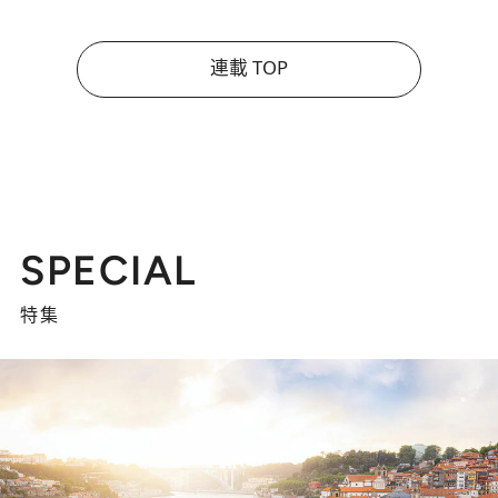
連載 TOP
SPECIAL
特集