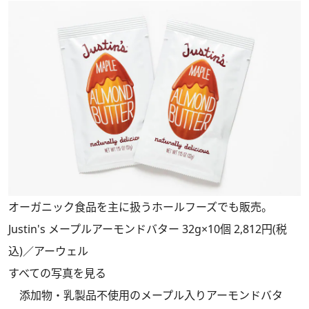
オーガニック食品を主に扱うホールフーズでも販売。
Justin's メープルアーモンドバター 32g×10個 2,812円(税
込)／アーウェル
すべての写真を見る
添加物・乳製品不使用のメープル入りアーモンドバタ