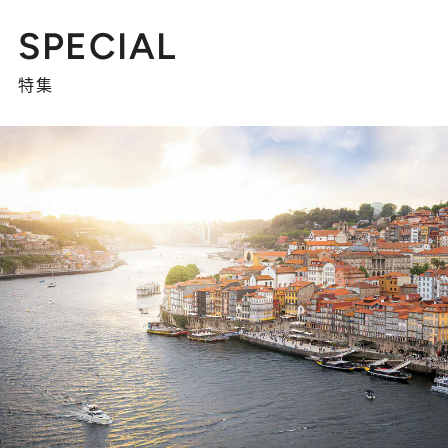
SPECIAL
特集