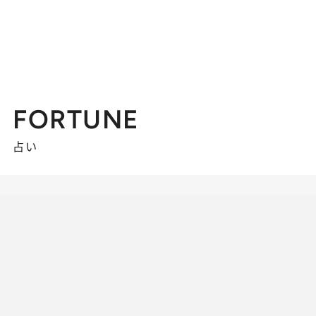
FORTUNE
占い