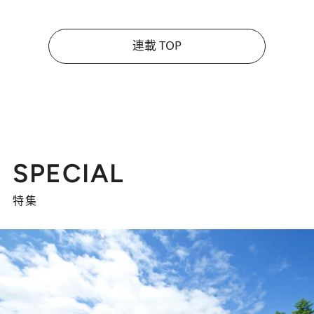
連載 TOP
SPECIAL
特集