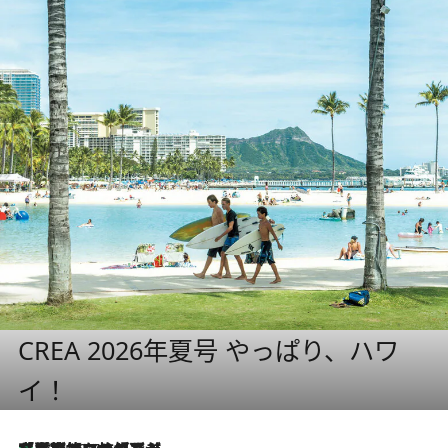
CREA 2026年夏号 やっぱり、ハワ
イ！