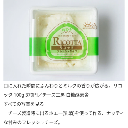
口に入れた瞬間にふんわりとミルクの香りが広がる。リコ
ッタ 100g 370円／チーズ工房 白糠酪恵舎
すべての写真を見る
チーズ製造時に出るホエー(乳清)を使って作る、ナッティ
な甘みのフレッシュチーズ。