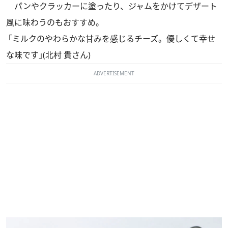
パンやクラッカーに塗ったり、ジャムをかけてデザート
風に味わうのもおすすめ。
｢ミルクのやわらかな甘みを感じるチーズ。優しくて幸せ
な味です｣(北村 貴さん)
ADVERTISEMENT