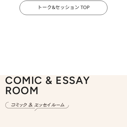
トーク&セッション TOP
COMIC & ESSAY
ROOM