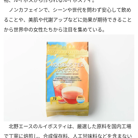
ノンカフェインで、シーンや世代を問わず安心して飲め
ることや、美肌や代謝アップなどに効果が期待できること
から世界中の女性たちから注目を集めている。
北野エースのルイボスティは、厳選した原料を国内工場
で丁寧に焙煎し、合成保存料、人工甘味料などを含まない