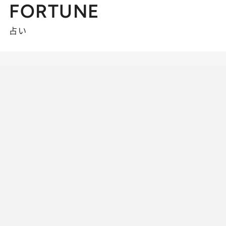
FORTUNE
占い