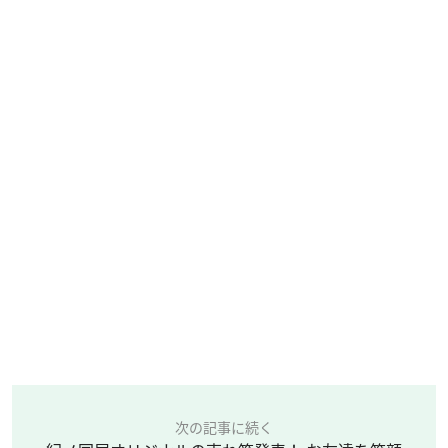
次の記事に続く