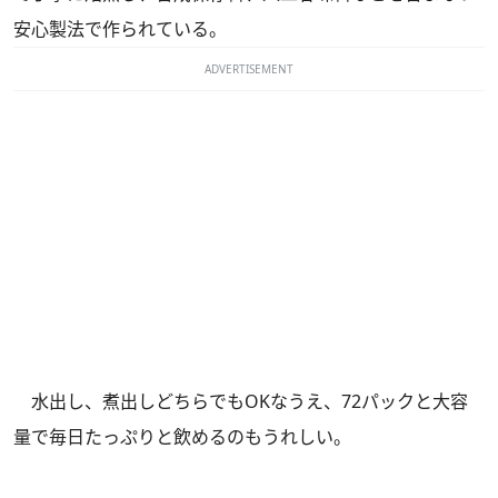
安心製法で作られている。
ADVERTISEMENT
水出し、煮出しどちらでもOKなうえ、72パックと大容
量で毎日たっぷりと飲めるのもうれしい。