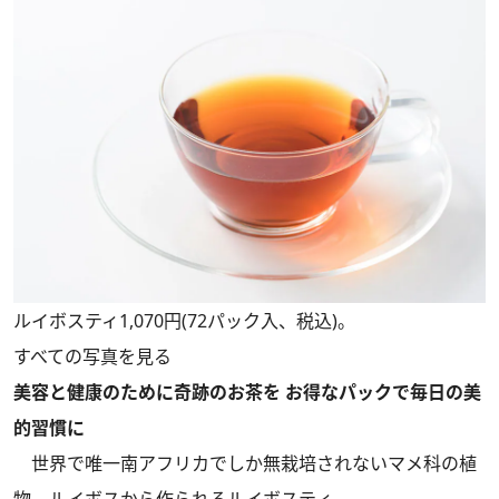
ルイボスティ1,070円(72パック入、税込)。
すべての写真を見る
美容と健康のために奇跡のお茶を お得なパックで毎日の美
的習慣に
世界で唯一南アフリカでしか無栽培されないマメ科の植
物、ルイボスから作られるルイボスティ。