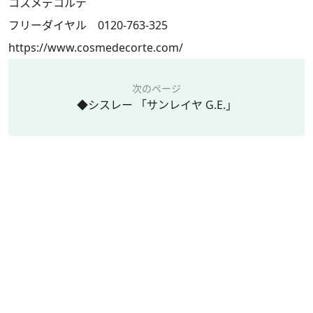
コスメデコルテ
フリーダイヤル 0120-763-325
https://www.cosmedecorte.com/
次のページ
◆シスレー 「サンレイヤ G.E.」