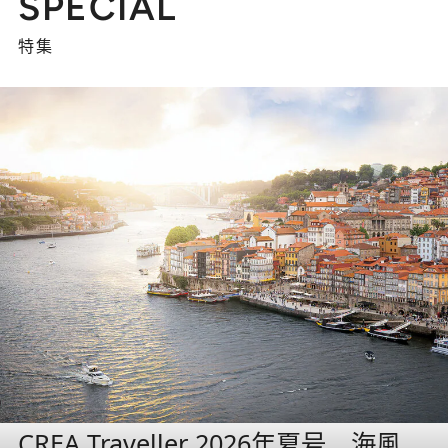
SPECIAL
特集
CREA Traveller 2026年夏号 海風