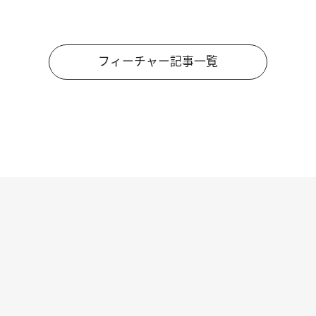
フィーチャー記事一覧