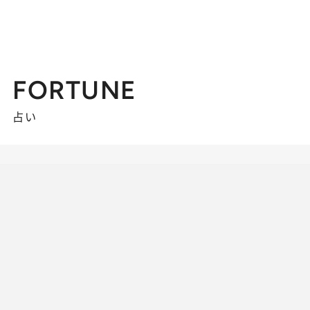
FORTUNE
占い