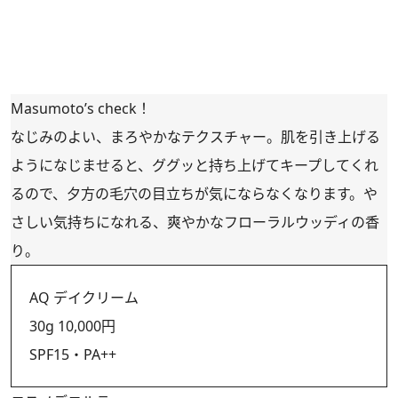
Masumoto’s check！
なじみのよい、まろやかなテクスチャー。肌を引き上げる
ようになじませると、ググッと持ち上げてキープしてくれ
るので、夕方の毛穴の目立ちが気にならなくなります。や
さしい気持ちになれる、爽やかなフローラルウッディの香
り。
AQ デイクリーム
30g 10,000円
SPF15・PA++