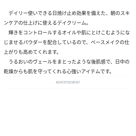
デイリー使いできる日焼け止め効果を備えた、朝のスキ
ンケアの仕上げに使えるデイクリーム。
輝きをコントロールするオイルや肌にとけこむようにな
じませるパウダーを配合しているので、ベースメイクの仕
上がりも高めてくれます。
うるおいのヴェールをまとったような後肌感で、日中の
乾燥からも肌を守ってくれる心強いアイテムです。
ADVERTISEMENT