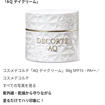
「AＱ デイクリーム」
コスメデコルテ「AQ デイクリーム」30g SPF15・PA++／
コスメデコルテ
すべての写真を見る
紫外線・乾燥から守りながら
塗るだけでハリ印象に！