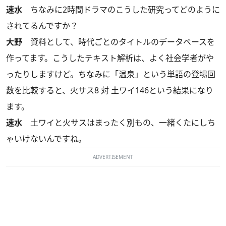
速水
ちなみに2時間ドラマのこうした研究ってどのように
されてるんですか？
大野
資料として、時代ごとのタイトルのデータベースを
作ってます。こうしたテキスト解析は、よく社会学者がや
ったりしますけど。ちなみに「温泉」という単語の登場回
数を比較すると、火サス8 対 土ワイ146という結果になり
ます。
速水
土ワイと火サスはまったく別もの、一緒くたにしち
ゃいけないんですね。
ADVERTISEMENT