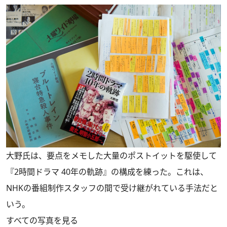
大野氏は、要点をメモした大量のポストイットを駆使して
『2時間ドラマ 40年の軌跡』の構成を練った。これは、
NHKの番組制作スタッフの間で受け継がれている手法だと
いう。
すべての写真を見る