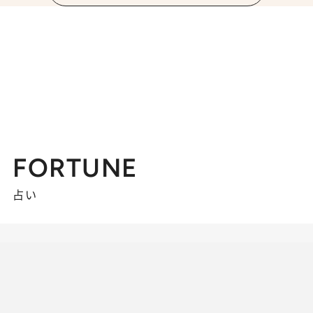
FORTUNE
占い