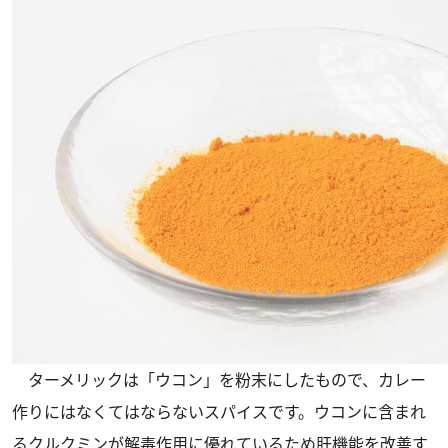
ターメリックは「ウコン」を粉末にしたもので、カレー
作りにはなくてはならないスパイスです。ウコンに含まれ
るクルクミンが解毒作用に優れているため肝機能を改善す