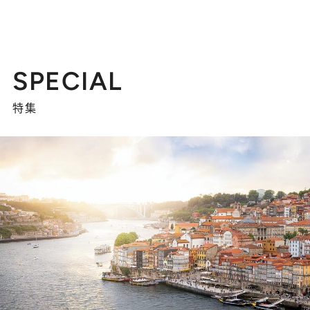
SPECIAL
特集