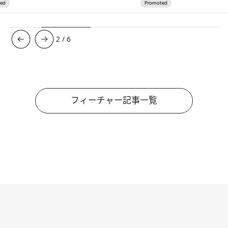
3
/
6
フィーチャー記事一覧