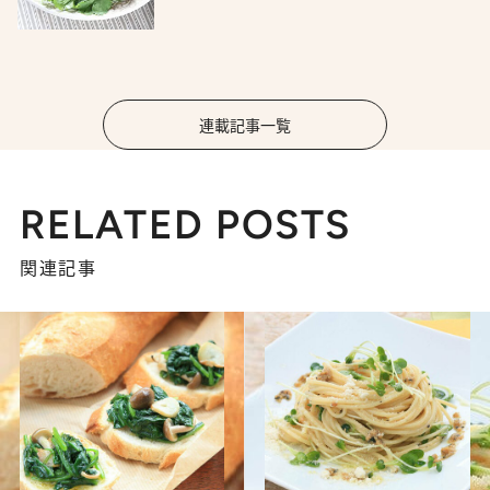
連載記事一覧
RELATED POSTS
関連記事