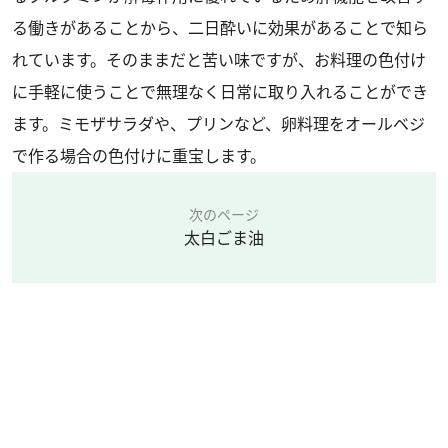
る働きがあることから、二日酔いに効果があることで知ら
れています。そのままだと苦い味ですが、お料理の色付け
に手軽に使うことで無理なく日常に取り入れることができ
ます。ミモザサラダや、プリンなど、卵料理をオールベジ
で作る場合の色付けに重宝します。
次のページ
太白ごま油