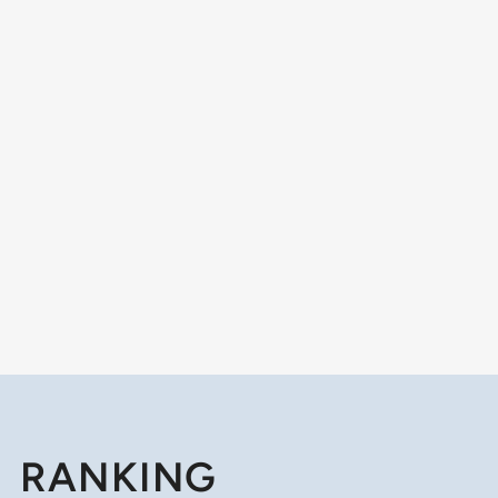
RANKING