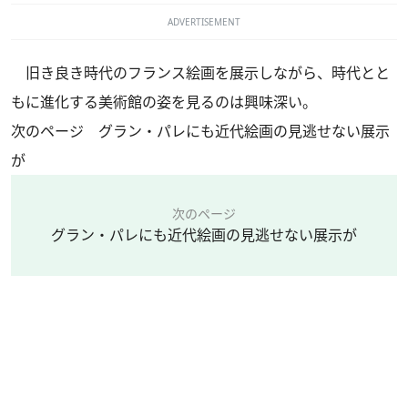
ADVERTISEMENT
旧き良き時代のフランス絵画を展示しながら、時代とと
もに進化する美術館の姿を見るのは興味深い。
次のページ グラン・パレにも近代絵画の見逃せない展示
が
次のページ
グラン・パレにも近代絵画の見逃せない展示が