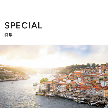
SPECIAL
特集