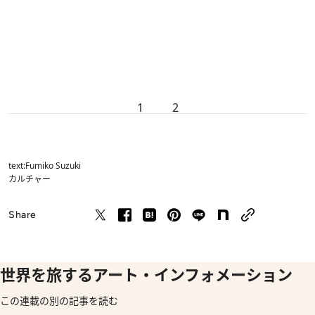
1
2
text:Fumiko Suzuki
カルチャー
Share
世界を旅するアート・インフォメーション
この連載の別の記事を読む