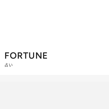
FORTUNE
占い