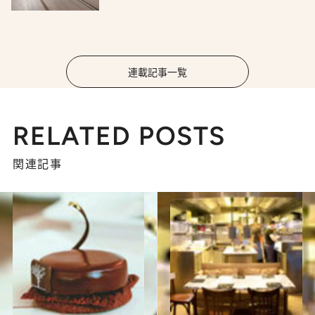
連載記事一覧
RELATED POSTS
関連記事