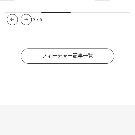
3
/
6
フィーチャー記事一覧