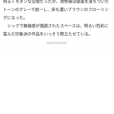
明るくモダンな空間だったが、改修後は壁面を落ちついた
トーンのグレーで統一し、床も濃いブラウンのフローリン
グになった。
シックで静謐感が強調されたスペースは、明るい色彩に
富んだ印象派の作品をいっそう際立たせている。
ADVERTISEMENT