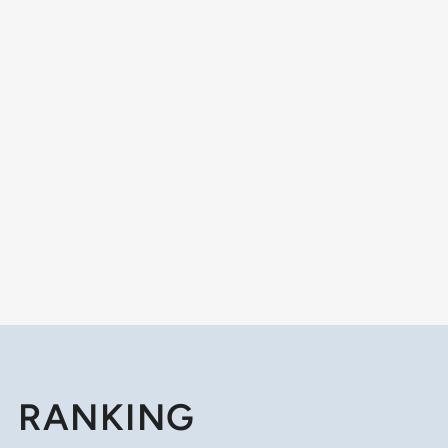
RANKING