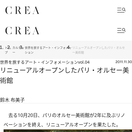
トッ
カルチャ
世界を旅するアート・インフォメー
リニューアルオープンしたパリ・オルセ
プ
ー
ション
ー美術館
世界を旅するアート・インフォメーション
vol.04
2011.11.30
リニューアルオープンしたパリ・オルセー美
術館
鈴木 布美子
去る10月20日、パリのオルセー美術館が2年に及ぶリノ
ベーションを終え、リニューアルオープンを果たした。