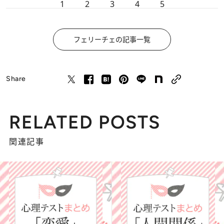
1
2
3
4
5
フェリーチェの記事一覧
Share
RELATED POSTS
関連記事