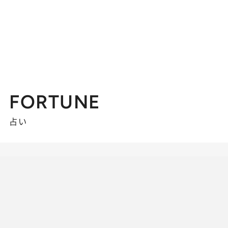
FORTUNE
占い