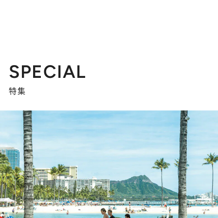
SPECIAL
特集