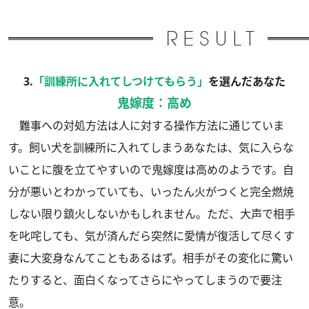
3.
「訓練所に入れてしつけてもらう」
を選んだあなた
鬼嫁度：高め
難事への対処方法は人に対する操作方法に通じていま
す。飼い犬を訓練所に入れてしまうあなたは、気に入らな
いことに腹を立てやすいので鬼嫁度は高めのようです。自
分が悪いとわかっていても、いったん火がつくと完全燃焼
しない限り鎮火しないかもしれません。ただ、大声で相手
を叱咤しても、気が済んだら突然に愛情が復活して尽くす
妻に大変身なんてこともあるはず。相手がその変化に驚い
たりすると、面白くなってさらにやってしまうので要注
意。