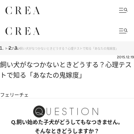
トップ
占い
飼い犬がなつかないときどうする？心理テストで知る「あなたの鬼嫁度」
2015.12.19
飼い犬がなつかないときどうする？心理テス
トで知る「あなたの鬼嫁度」
フェリーチェ
Q.飼い始めた子犬がどうしてもなつきません。
そんなときどうしますか？