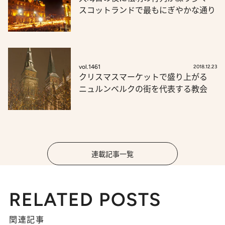
スコットランドで最もにぎやかな通り
vol.1461
2018.12.23
クリスマスマーケットで盛り上がる
ニュルンベルクの街を代表する教会
連載記事一覧
RELATED POSTS
関連記事