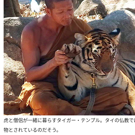
虎と僧侶が一緒に暮らすタイガー・テンプル。タイの仏教で
物とされているのだそう。