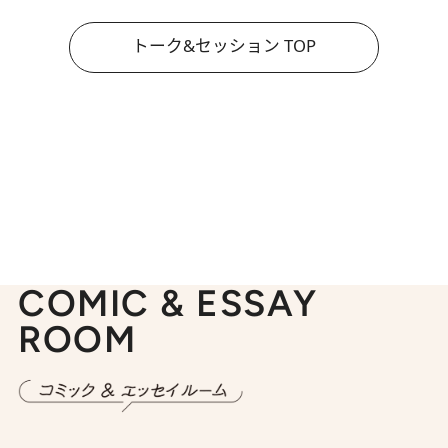
トーク&セッション TOP
COMIC & ESSAY
ROOM