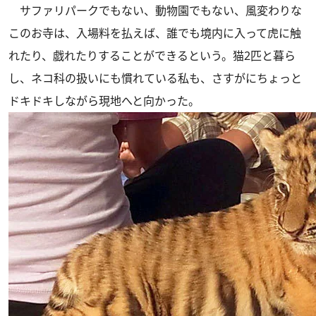
サファリパークでもない、動物園でもない、風変わりな
このお寺は、入場料を払えば、誰でも境内に入って虎に触
れたり、戯れたりすることができるという。猫2匹と暮ら
し、ネコ科の扱いにも慣れている私も、さすがにちょっと
ドキドキしながら現地へと向かった。