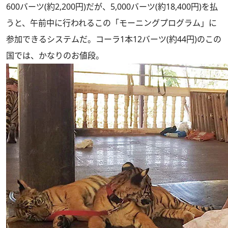
600バーツ(約2,200円)だが、5,000バーツ(約18,400円)を払
うと、午前中に行われるこの「モーニングプログラム」に
参加できるシステムだ。コーラ1本12バーツ(約44円)のこの
国では、かなりのお値段。