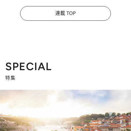
連載 TOP
SPECIAL
特集