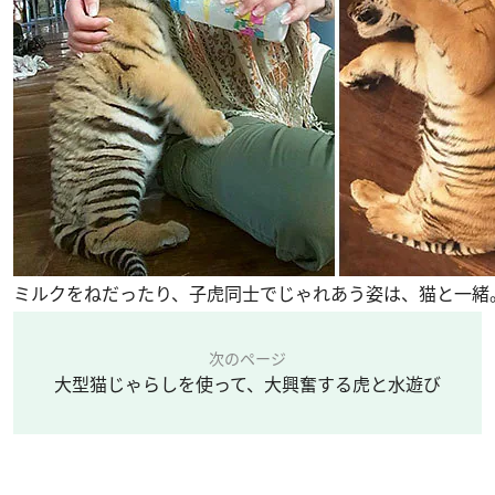
ミルクをねだったり、子虎同士でじゃれあう姿は、猫と一緒
次のページ
大型猫じゃらしを使って、大興奮する虎と水遊び