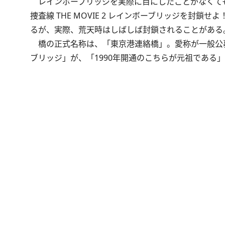
レインボーブリッジを実際に目にしたことがなくて
捜査線 THE MOVIE 2 レインボーブリッジを
るが、実際、荒天時はしばしば封鎖されることがある
橋の正式名称は、「東京港連絡橋」。愛称が一般公
ブリッジ」が、「1990年開通のこちらが元祖である