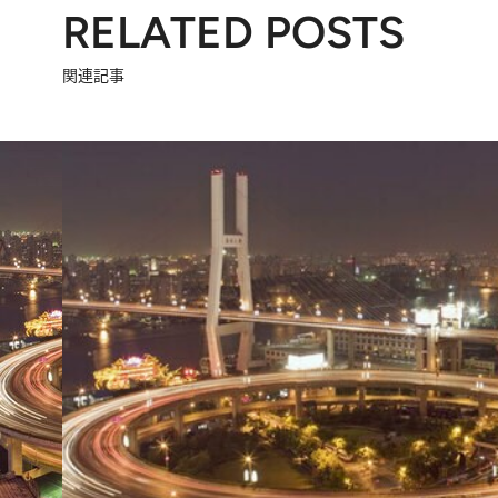
RELATED POSTS
関連記事