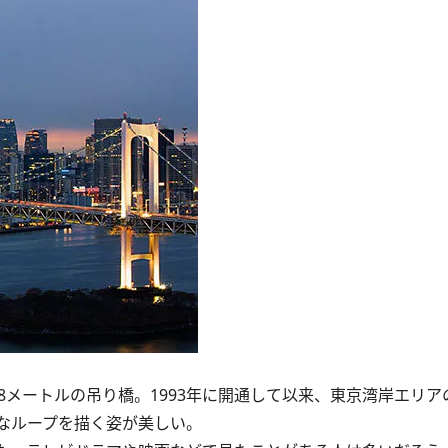
メートルの吊り橋。1993年に開通して以来、東京湾岸エリア
なループを描く姿が美しい。