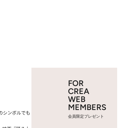
FOR
CREA
WEB
MEMBERS
のシンボルでも
会員限定プレゼント