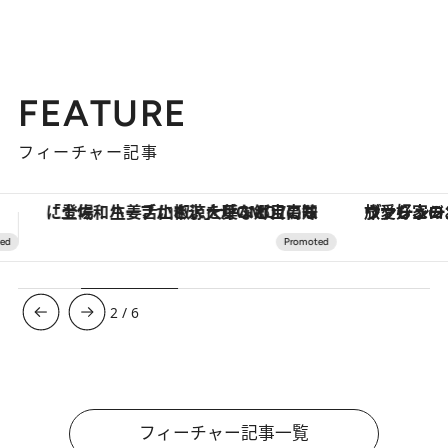
FEATURE
フィーチャー記事
ヴァシュロン・コンスタンタン「オーヴァーシーズ・オートマティック」。旅愛好家のお気に入りコレクションから、ジェンダーレスな新作が登場
3
/
6
フィーチャー記事一覧