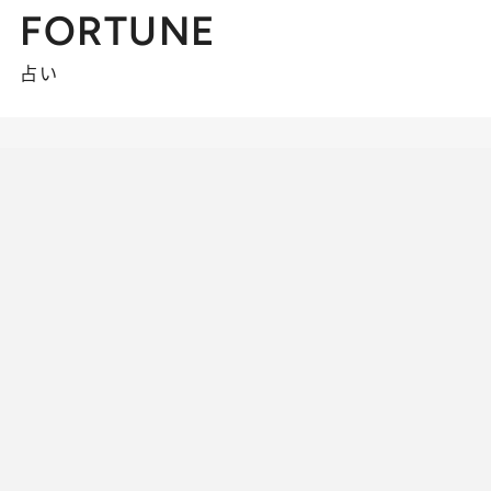
FORTUNE
占い