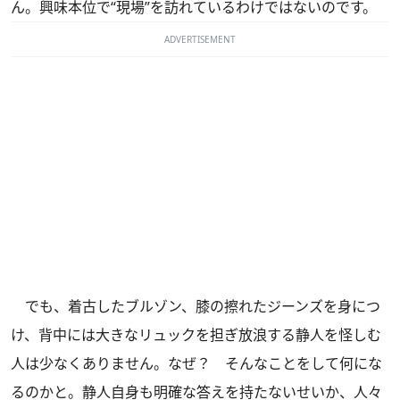
ん。興味本位で“現場”を訪れているわけではないのです。
ADVERTISEMENT
でも、着古したブルゾン、膝の擦れたジーンズを身につ
け、背中には大きなリュックを担ぎ放浪する静人を怪しむ
人は少なくありません。なぜ？ そんなことをして何にな
るのかと。静人自身も明確な答えを持たないせいか、人々