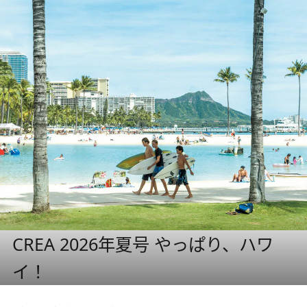
CREA 2026年夏号 やっぱり、ハワ
イ！