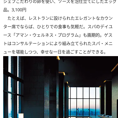
シェフこだわりの卵を使い、ソースを泡仕立てにしたエッグ
品。3,100円
たとえば、レストランに設けられたエレガントなカウン
ター席でならば、ひとりでの食事も気軽だ。スパのデイユ
ース「アマン・ウェルネス・プログラム」も画期的。ゲス
トはコンサルテーションにより組み立てられたスパ・メニ
ューを堪能しつつ、幸せな一日を過ごすことができる。