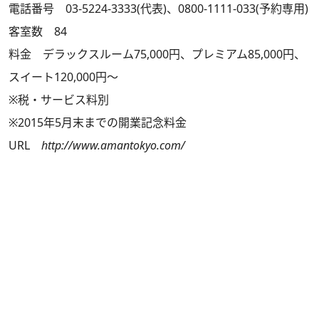
電話番号 03-5224-3333(代表)、0800-1111-033(予約専用)
客室数 84
料金 デラックスルーム75,000円、プレミアム85,000円、
スイート120,000円～
※税・サービス料別
※2015年5月末までの開業記念料金
URL
http://www.amantokyo.com/