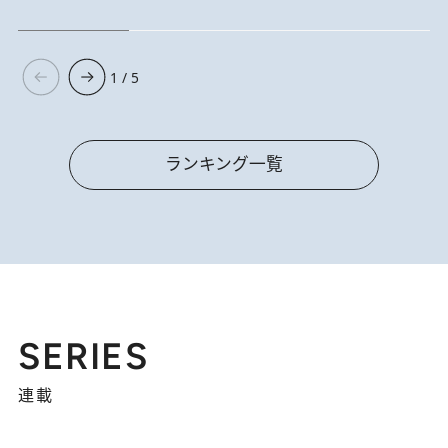
1 / 5
ランキング一覧
SERIES
連載