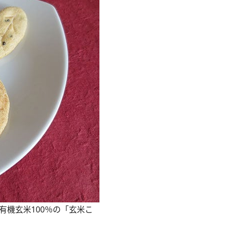
有機玄米100％の「玄米こ