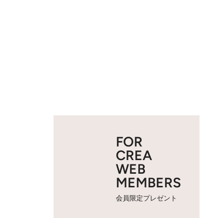
FOR
CREA
WEB
MEMBERS
会員限定プレゼント