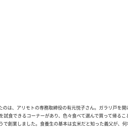
たのは、アリモトの専務取締役の有元悦子さん。ガラリ戸を開
りを試食できるコーナーがあり、色々食べて選んで買って帰るこ
りんとうで創業しました。食養生の基本は玄米だと知った義父が、