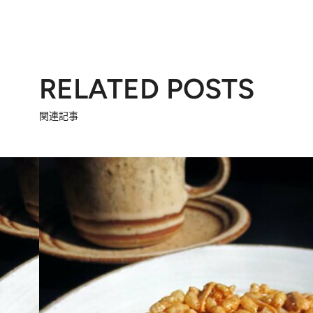
RELATED POSTS
関連記事