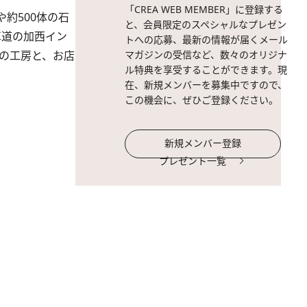
「CREA WEB MEMBER」に登録する
約500体の石
と、会員限定のスペシャルなプレゼン
車道の加西イン
トへの応募、最新の情報が届くメール
の工房と、お店
マガジンの受信など、数々のオリジナ
ル特典を享受することができます。現
在、新規メンバーを募集中ですので、
この機会に、ぜひご登録ください。
新規メンバー登録
プレゼント一覧