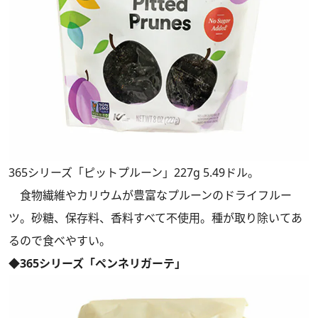
365シリーズ「ピットプルーン」227g 5.49ドル。
食物繊維やカリウムが豊富なプルーンのドライフルー
ツ。砂糖、保存料、香料すべて不使用。種が取り除いてあ
るので食べやすい。
◆365シリーズ「ペンネリガーテ」