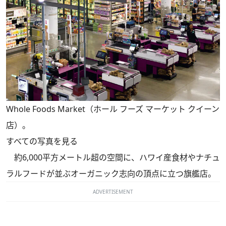
Whole Foods Market（ホール フーズ マーケット クイーン
店）。
すべての写真を見る
約6,000平方メートル超の空間に、ハワイ産食材やナチュ
ラルフードが並ぶオーガニック志向の頂点に立つ旗艦店。
ADVERTISEMENT