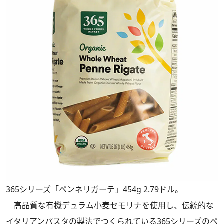
365シリーズ「ペンネリガーテ」454g 2.79ドル。
高品質な有機デュラム小麦セモリナを使用し、伝統的な
イタリアンパスタの製法でつくられている365シリーズのペ