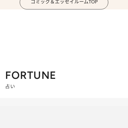
コミック＆エッセイルームTOP
FORTUNE
占い