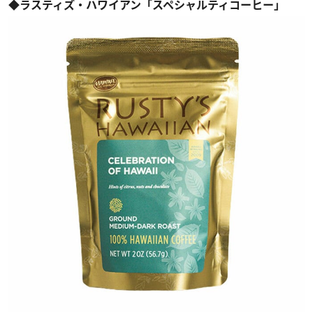
◆ラスティズ・ハワイアン「スペシャルティコーヒー」