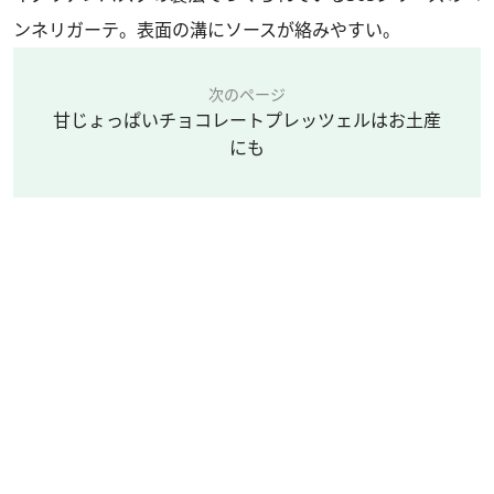
ンネリガーテ。表面の溝にソースが絡みやすい。
次のページ
甘じょっぱいチョコレートプレッツェルはお土産
にも