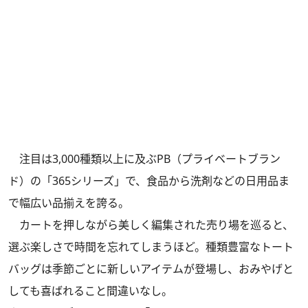
注目は3,000種類以上に及ぶPB（プライベートブラン
ド）の「365シリーズ」で、食品から洗剤などの日用品ま
で幅広い品揃えを誇る。
カートを押しながら美しく編集された売り場を巡ると、
選ぶ楽しさで時間を忘れてしまうほど。種類豊富なトート
バッグは季節ごとに新しいアイテムが登場し、おみやげと
しても喜ばれること間違いなし。