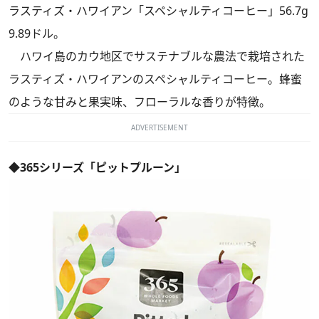
ラスティズ・ハワイアン「スペシャルティコーヒー」56.7g
9.89ドル。
ハワイ島のカウ地区でサステナブルな農法で栽培された
ラスティズ・ハワイアンのスペシャルティコーヒー。蜂蜜
のような甘みと果実味、フローラルな香りが特徴。
ADVERTISEMENT
◆365シリーズ「ピットプルーン」