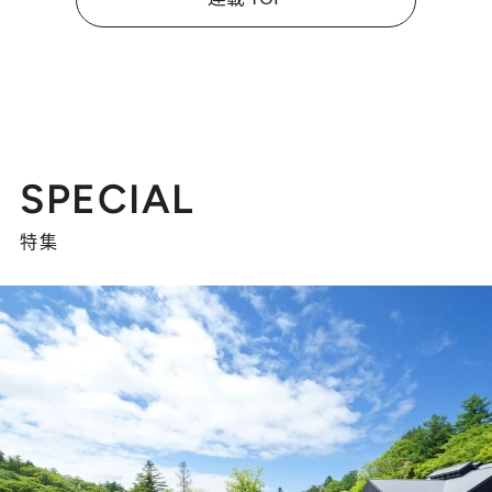
SPECIAL
特集