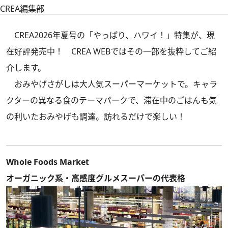
CREA編集部
CREA2026年夏号の「やっぱり、ハワイ！」
特集が、現
在好評発売中！ CREA WEBではその一部を抜粋してご紹
介します。
おみやげさがしは大人気スーパーマーケットで。キャラ
クターの異なる食のテーマパークで、滞在中のごはんも気
の利いたおみやげも調達。訪れるだけで楽しい！
Whole Foods Market
オーガニック系・高感度グルメスーパーの代表格