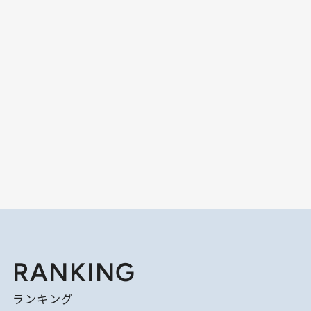
RANKING
ランキング