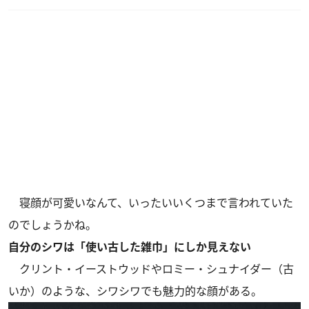
寝顔が可愛いなんて、いったいいくつまで言われていた
のでしょうかね。
自分のシワは「使い古した雑巾」にしか見えない
クリント・イーストウッドやロミー・シュナイダー（古
いか）のような、シワシワでも魅力的な顔がある。