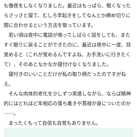
も徹夜をしなくなりました。最近はもっぱら、眠くなった
らさっさと寝て、むしろ早起きをしてなんとか締め切りに
間に合わせるという方法を取っています。
若い頃は夜中に電話が鳴ってしばらく話をしても、また
すぐ眠りに戻ることができたのに、最近は夜中に一度、目
覚めると（これが覚めるんですよね、お手洗いに行きたく
て）、そのあとなかなか寝付けなくなりました。
寝付きのいいことだけが私の取り柄だったのですがね
え。
そんな肉体的老化を少しずつ実感しながら、ならば精神
的にはどれほど年相応の落ち着きや貫禄が身についたのか
──。
まったくもって自信も自覚もありません。