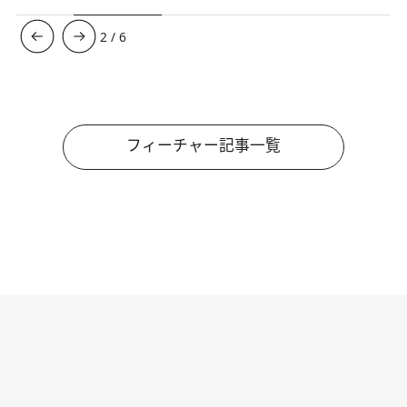
3
/
6
フィーチャー記事一覧