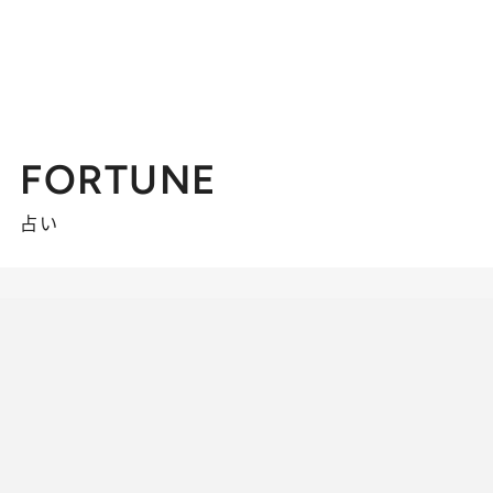
FORTUNE
占い