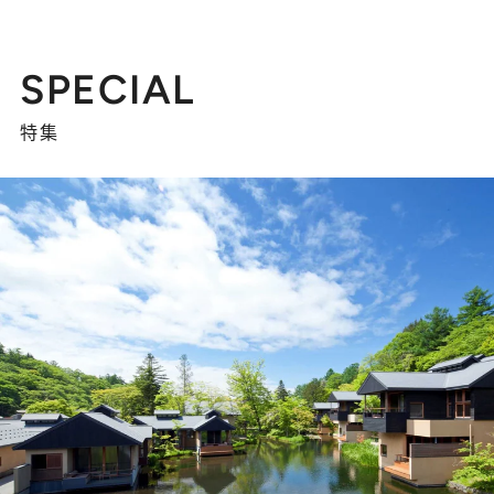
SPECIAL
特集