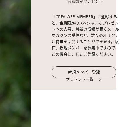
会員限定プレゼント
「CREA WEB MEMBER」に登録する
と、会員限定のスペシャルなプレゼン
トへの応募、最新の情報が届くメール
マガジンの受信など、数々のオリジナ
ル特典を享受することができます。現
在、新規メンバーを募集中ですので、
この機会に、ぜひご登録ください。
新規メンバー登録
プレゼント一覧