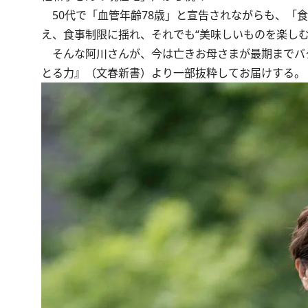
50代で「血管年齢78歳」と宣告されながらも、「
え、食事制限に揺れ、それでも“美味しいものを楽しむ
そんな阿川さんが、今は亡きお母さまが最期までバ
とる力
』（文春新書）より一部抜粋してお届けする。