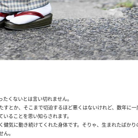
ったくないとは言い切れません。
たすとか、そこまで切迫するほど悪くはないけれど、数年に一
ていることを思い知らされます。
く健気に動き続けてくれた身体です。そりゃ、生まれたばかり
せん。