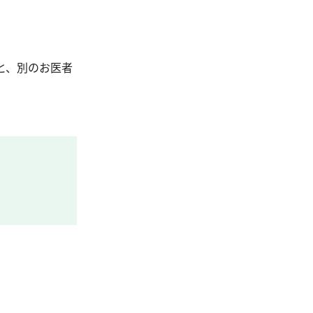
と、別のお医者