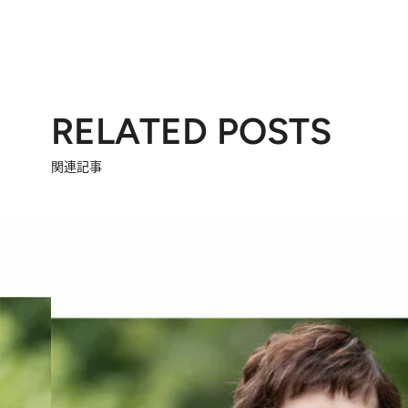
RELATED POSTS
関連記事