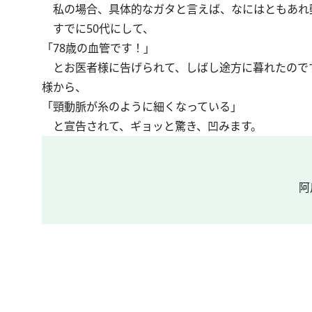
私の場合、具体的なガタと言えば、なにはともあれ
すでに50代にして、
「78歳の血管です！」
とお医者様に告げられて、しばし途方に暮れたので
様から、
「頸動脈が糸のように細くなっている」
と宣告されて、ギョッと驚き、凹みます。
阿