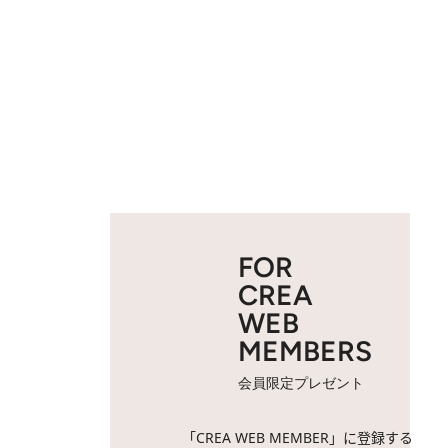
FOR
CREA
WEB
MEMBERS
会員限定プレゼント
「CREA WEB MEMBER」に登録する