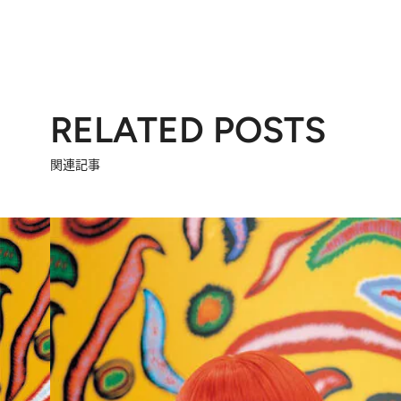
RELATED POSTS
関連記事