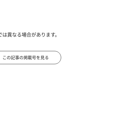
では異なる場合があります。
この記事の掲載号を見る