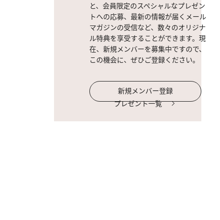
と、会員限定のスペシャルなプレゼン
トへの応募、最新の情報が届くメール
マガジンの受信など、数々のオリジナ
ル特典を享受することができます。現
在、新規メンバーを募集中ですので、
この機会に、ぜひご登録ください。
新規メンバー登録
プレゼント一覧