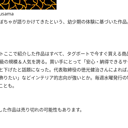
usama
ぼちゃが語りかけてきたという、幼少期の体験に基づいた作品
トここで紹介した作品はすべて、タグボートで今すぐ買える商品(
大級の規模＆人気を誇る。買い手にとって「安心・納得できるサ
と下げたと話題になった。代表取締役の徳光健治さんによれば
飾りたい」などインテリア的志向が強いとか。毎週水曜発行の
ことも。
した作品は売り切れの可能性もあります。