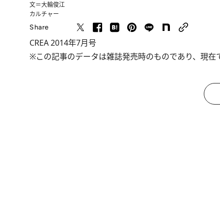
文＝大輪俊江
カルチャー
Share
CREA 2014年7月号
※この記事のデータは雑誌発売時のものであり、現在