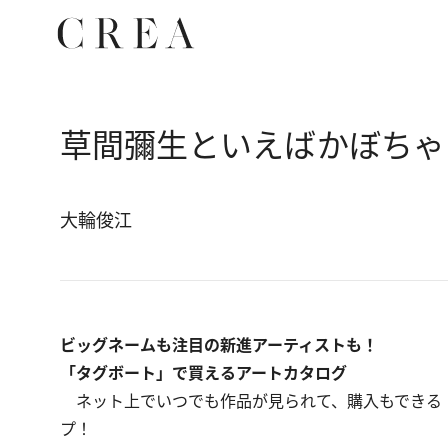
草間彌生といえばかぼちゃ
大輪俊江
ビッグネームも注目の新進アーティストも！
「タグボート」で買えるアートカタログ
ネット上でいつでも作品が見られて、購入もできる「
プ！