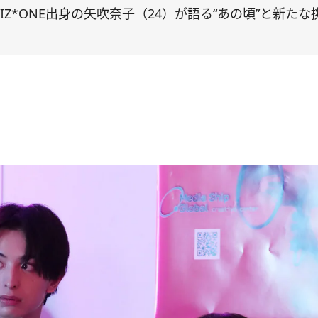
Z*ONE出身の矢吹奈子（24）が語る“あの頃”と新たな