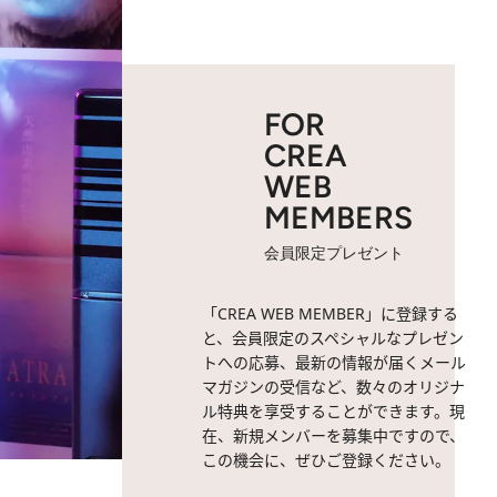
FOR
CREA
WEB
MEMBERS
会員限定プレゼント
「CREA WEB MEMBER」に登録する
と、会員限定のスペシャルなプレゼン
トへの応募、最新の情報が届くメール
マガジンの受信など、数々のオリジナ
ル特典を享受することができます。現
在、新規メンバーを募集中ですので、
この機会に、ぜひご登録ください。