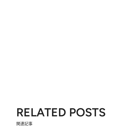
RELATED POSTS
関連記事