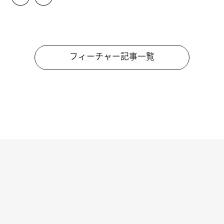
フィーチャー記事一覧