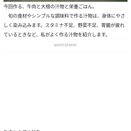
今回作る、牛肉と大根の汁物と栄養ごはん。
旬の食材やシンプルな調味料で作る汁物は、身体にやさ
しく染み込みます。スタミナ不足、野菜不足、胃腸が疲れ
ているときなど、私がよく作る汁物を紹介します。
ADVERTISEMENT