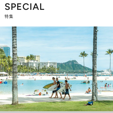
SPECIAL
特集