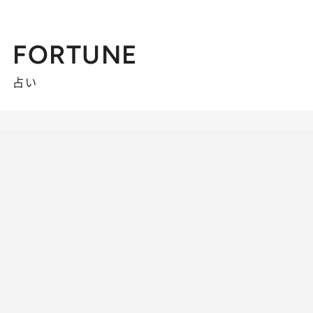
FORTUNE
占い