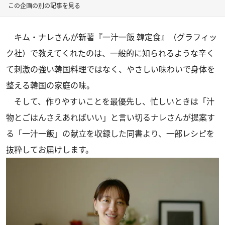
この企画の別の記事を見る
キム・ナレさんが新著
『一汁一飯 韓定食』
（グラフィッ
ク社）で教えてくれたのは、一般的に知られるような辛く
て刺激の強い韓国料理ではなく、やさしい味わいで身体を
整える韓国の家庭の味。
そして、作りやすいことを最優先し、忙しいときは「汁
物とごはんさえあればいい」と言い切るナレさんが提案す
る「一汁一飯」の献立を収録した同書より、一部レシピを
抜粋してお届けします。