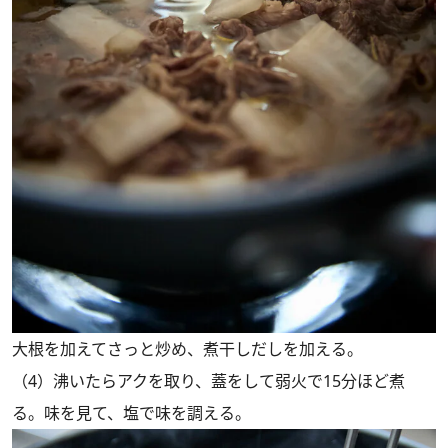
大根を加えてさっと炒め、煮干しだしを加える。
（4）沸いたらアクを取り、蓋をして弱火で15分ほど煮
る。味を見て、塩で味を調える。