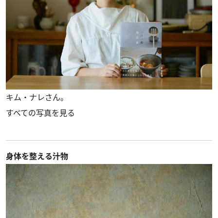
キム・ナレさん。
すべての写真を見る
身体を整える汁物