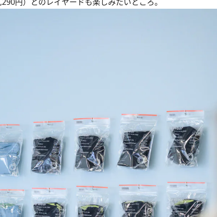
,290円）とのレイヤードも楽しみたいところ。