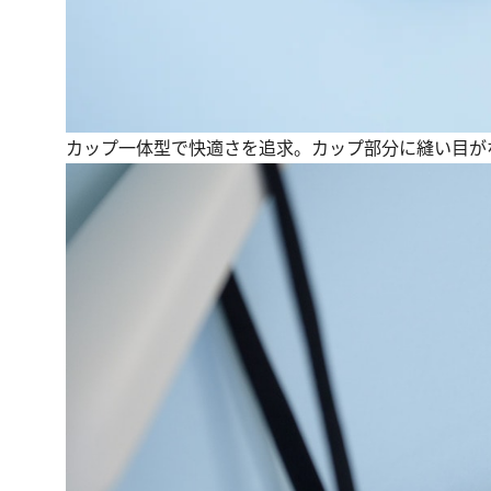
カップ一体型で快適さを追求。カップ部分に縫い目が