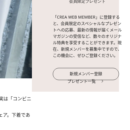
会員限定プレゼント
「CREA WEB MEMBER」に登録する
と、会員限定のスペシャルなプレゼン
トへの応募、最新の情報が届くメール
マガジンの受信など、数々のオリジナ
ル特典を享受することができます。現
在、新規メンバーを募集中ですので、
この機会に、ぜひご登録ください。
新規メンバー登録
プレゼント一覧
実は「コンビニ
ェア。下着であ