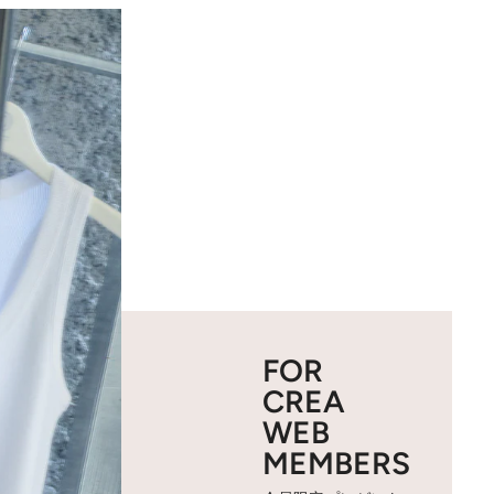
FOR
CREA
WEB
MEMBERS