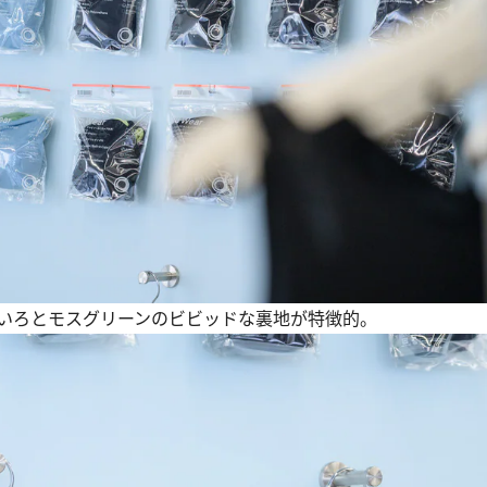
いろとモスグリーンのビビッドな裏地が特徴的。