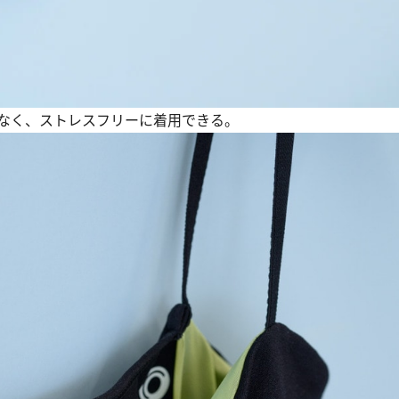
なく、ストレスフリーに着用できる。