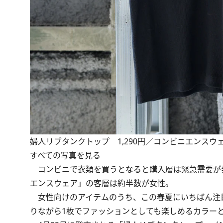
婦人リブタンクトップ 1,290円／コンビニエンスウ
すべての写真を見る
コンビニで衣類を買うとなると購入層は緊急需要が
エンスウェア」の客層は約半数が女性。
女性向けのアイテムのうち、この春夏にいちばん注
りながら1枚でファッションとしても楽しめるカラー