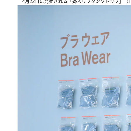
4月22日に発売される「婦人リブタンクトップ」（1