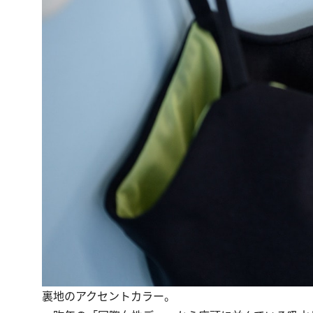
裏地のアクセントカラー。