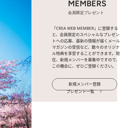
MEMBERS
会員限定プレゼント
「CREA WEB MEMBER」に登録する
と、会員限定のスペシャルなプレゼン
トへの応募、最新の情報が届くメール
マガジンの受信など、数々のオリジナ
ル特典を享受することができます。現
在、新規メンバーを募集中ですので、
この機会に、ぜひご登録ください。
新規メンバー登録
プレゼント一覧