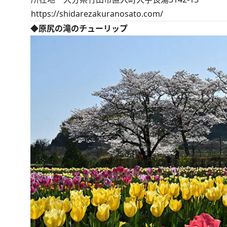
https://shidarezakuranosato.com/
◆原尻の滝のチューリップ