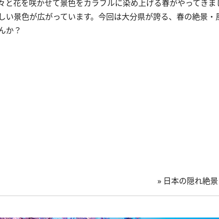
々と花を咲かせて景色をカラフルに染め上げる春がやってきま
しい景色が広がっています。今回は大分県が誇る、春の絶景・
んか？
»
日本の隠れ絶景