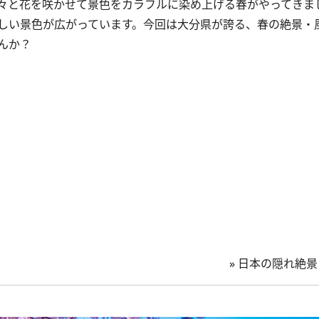
々と花を咲かせて景色をカラフルに染め上げる春がやってきま
しい景色が広がっています。今回は大分県が誇る、春の絶景・
んか？
»
日本の隠れ絶景