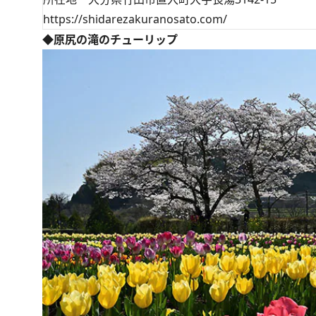
https://shidarezakuranosato.com/
◆原尻の滝のチューリップ