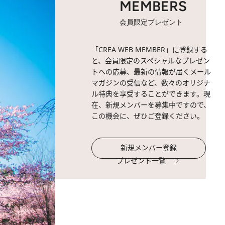
MEMBERS
会員限定プレゼント
「CREA WEB MEMBER」に登録する
と、会員限定のスペシャルなプレゼン
トへの応募、最新の情報が届くメール
マガジンの受信など、数々のオリジナ
ル特典を享受することができます。現
在、新規メンバーを募集中ですので、
この機会に、ぜひご登録ください。
新規メンバー登録
プレゼント一覧