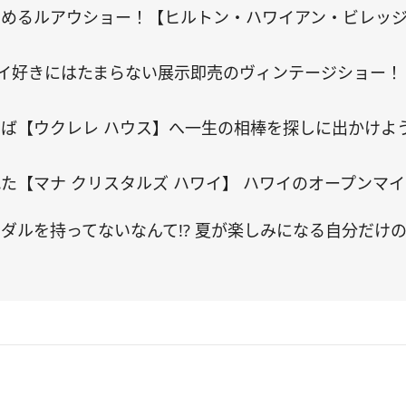
しめるルアウショー！【ヒルトン・ハワイアン・ビレッ
ワイ好きにはたまらない展示即売のヴィンテージショー
ば【ウクレレ ハウス】へ一生の相棒を探しに出かけよ
た【マナ クリスタルズ ハワイ】 ハワイのオープンマ
ダルを持ってないなんて!? 夏が楽しみになる自分だけ