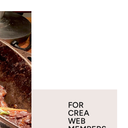
FOR
CREA
WEB