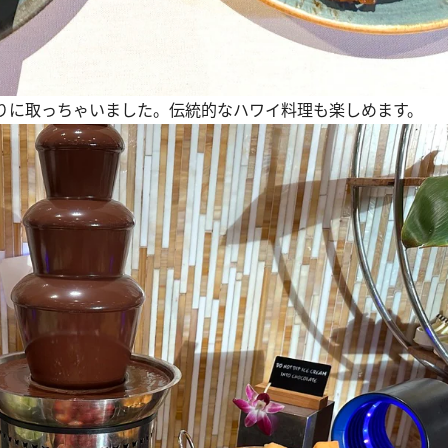
りに取っちゃいました。伝統的なハワイ料理も楽しめます。