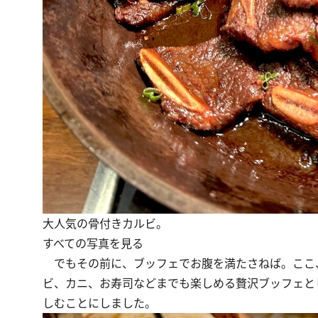
大人気の骨付きカルビ。
すべての写真を見る
でもその前に、ブッフェでお腹を満たさねば。ここ、
ビ、カニ、お寿司などまでも楽しめる贅沢ブッフェと
しむことにしました。