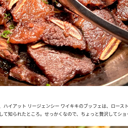
ハイアット リージェンシー ワイキキのブッフェは、ロース
して知られたところ。せっかくなので、ちょっと贅沢してショ