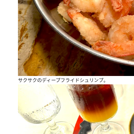
サクサクのディープフライドシュリンプ。