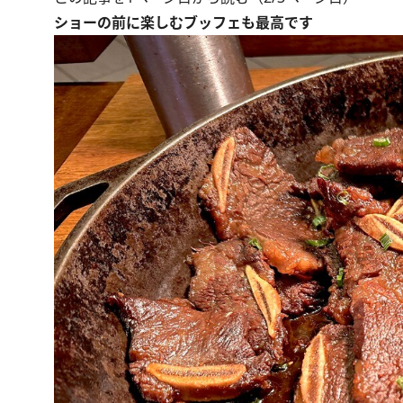
ショーの前に楽しむブッフェも最高です