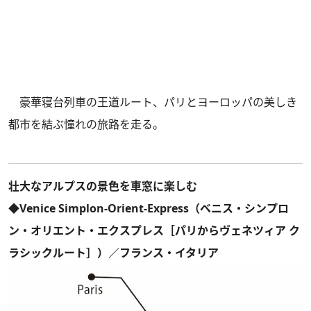
豪華寝台列車の王道ルート、パリとヨーロッパの美しき
都市を結ぶ憧れの旅路を走る。
壮大なアルプスの景色を車窓に楽しむ
◆Venice Simplon-Orient-Express（ベニス・シンプロ
ン・オリエント・エクスプレス［パリからヴェネツィア ク
ラシックルート］）／フランス・イタリア