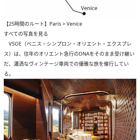
【25時間のルート】Paris > Venice
すべての写真を見る
VSOE（ベニス・シンプロン・オリエント・エクスプレ
ス）は、往年のオリエント急行のDNAをそのまま受け継い
だ、瀟洒なヴィンテージ車両での優雅な旅を催行してい
る。