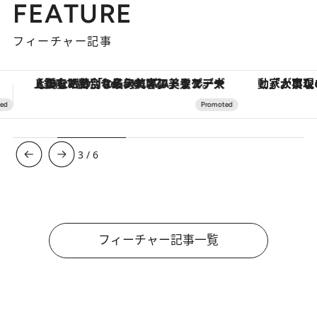
FEATURE
フィーチャー記事
「大事なのは地域の意識を変えること」。ロレックス賞受賞の自然保護活動家が実現させたナイジェリアの自然環境の復活
3
/
6
フィーチャー記事一覧