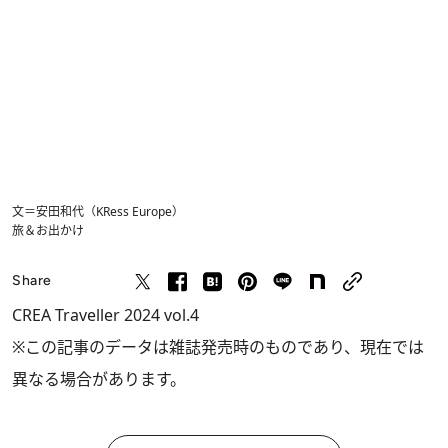
文＝安田和代（KRess Europe）
旅＆お出かけ
Share
CREA Traveller 2024 vol.4
※この記事のデータは雑誌発売時のものであり、現在では
異なる場合があります。