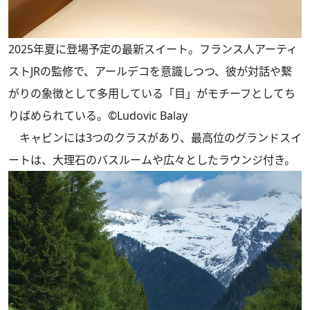
2025年夏に登場予定の最新スイート。フランス人アーティ
ストJRの監修で、アールデコを意識しつつ、彼が対話や繫
がりの象徴として多用している「目」がモチーフとしてち
りばめられている。©Ludovic Balay
キャビンには3つのクラスがあり、最高位のグランドスイ
ートは、大理石のバスルームや広々としたラウンジ付き。