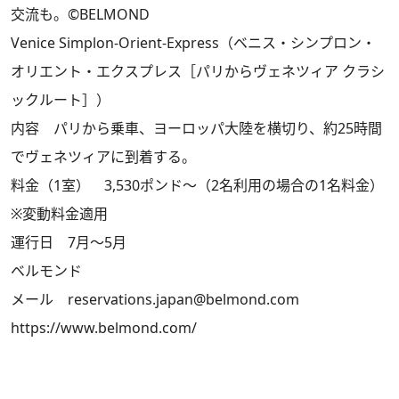
交流も。©BELMOND
Venice Simplon-Orient-Express（ベニス・シンプロン・
オリエント・エクスプレス［パリからヴェネツィア クラシ
ックルート］）
内容 パリから乗車、ヨーロッパ大陸を横切り、約25時間
でヴェネツィアに到着する。
料金（1室） 3,530ポンド～（2名利用の場合の1名料金）
※変動料金適用
運行日 7月～5月
ベルモンド
メール reservations.japan@belmond.com
https://www.belmond.com/