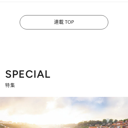
連載 TOP
SPECIAL
特集