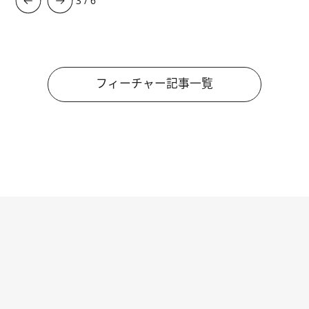
3
/
6
フィーチャー記事一覧