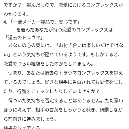
ですか？ 選んだもので、恋愛におけるコンプレックスが
わかります。
4. 「一流メーカー製品で、安心です」
を選んだあなたが持つ恋愛のコンプレックスは
「過去のトラウマ」
あなたの心の奥には、「お付き合いは楽しいだけではな
い」という気持ちが隠れているようです。もしかすると、
恋愛でつらい経験をしたのかもしれません。
つまり、あなたは過去のトラウマコンプレックスを抱え
ているのでしょう。好きな相手に告白されても愛情を試し
たり、行動をチェックしたりしていませんか？
傷ついた気持ちを否定することはありません。ただ悪い
ほうに考えず、相手の言葉をしっかりと聴き、研鑽しなが
ら前向きに進みましょう。
結果をシェアする