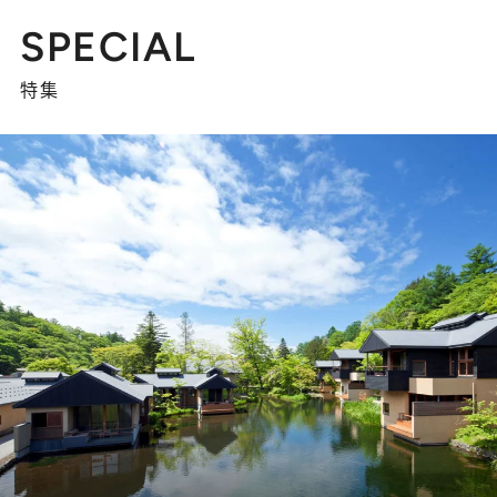
SPECIAL
特集