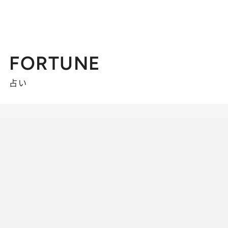
FORTUNE
占い