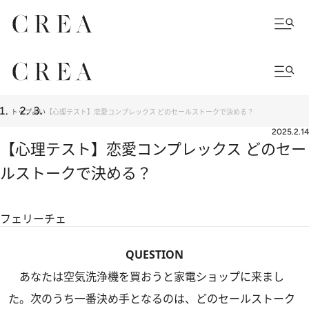
トップ
占い
【心理テスト】恋愛コンプレックス どのセールストークで決める？
2025.2.14
【心理テスト】恋愛コンプレックス どのセー
ルストークで決める？
フェリーチェ
QUESTION
あなたは空気洗浄機を買おうと家電ショップに来まし
た。次のうち一番決め手となるのは、どのセールストーク