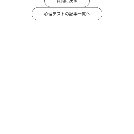
質問に戻る
心理テストの記事一覧へ