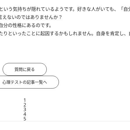
という気持ちが隠れているようです。好きな人がいても、「自
言えないのではありませんか？
自分の性格にあるのです。
たりといったことに起因するかもしれません。自身を肯定し、
質問に戻る
心理テストの記事一覧へ
1
2
3
4
5