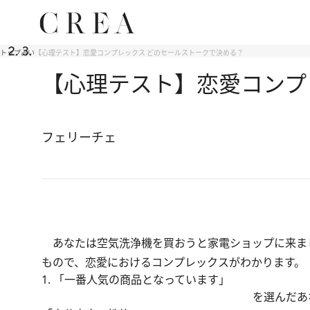
トップ
占い
【心理テスト】恋愛コンプレックス どのセールストークで決める？
【心理テスト】恋愛コンプ
フェリーチェ
あなたは空気洗浄機を買おうと家電ショップに来ま
もので、恋愛におけるコンプレックスがわかります。
1. 「一番人気の商品となっています」
を選んだあ