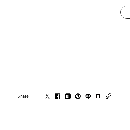
Share