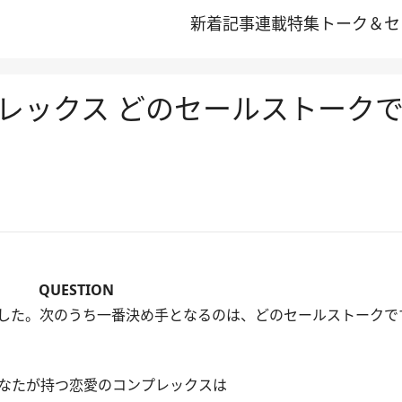
新着記事
連載
特集
トーク＆セ
レックス どのセールストーク
QUESTION
した。次のうち一番決め手となるのは、どのセールストークで
なたが持つ恋愛のコンプレックスは