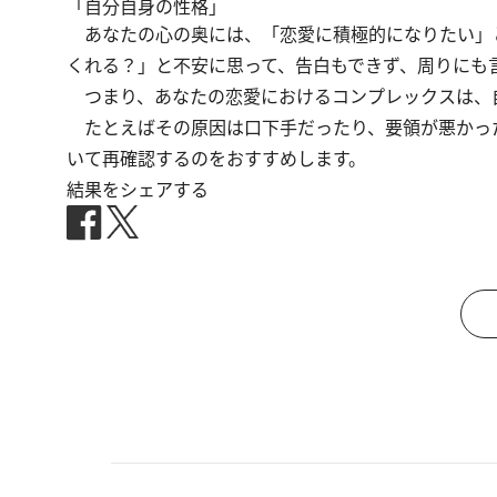
「自分自身の性格」
あなたの心の奥には、「恋愛に積極的になりたい」
くれる？」と不安に思って、告白もできず、周りにも
つまり、あなたの恋愛におけるコンプレックスは、
たとえばその原因は口下手だったり、要領が悪かっ
いて再確認するのをおすすめします。
結果をシェアする