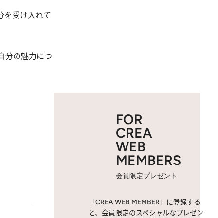
分を受け入れて
自分の魅力につ
FOR
CREA
WEB
MEMBERS
会員限定プレゼント
「CREA WEB MEMBER」に登録する
と、会員限定のスペシャルなプレゼン