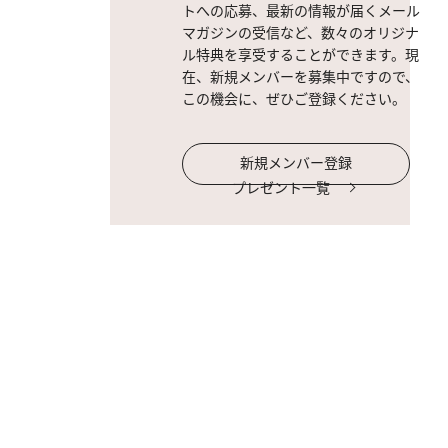
トへの応募、最新の情報が届くメール
マガジンの受信など、数々のオリジナ
ル特典を享受することができます。現
在、新規メンバーを募集中ですので、
この機会に、ぜひご登録ください。
新規メンバー登録
プレゼント一覧