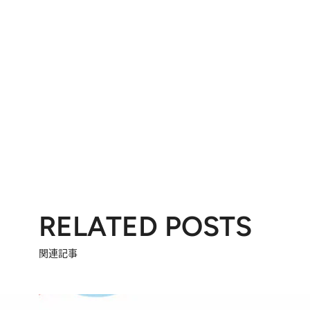
RELATED POSTS
関連記事