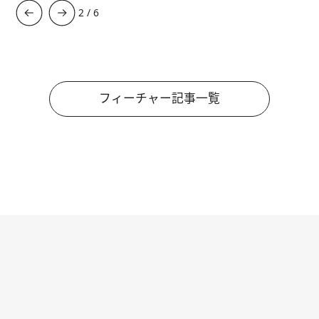
3
/
6
フィーチャー記事一覧