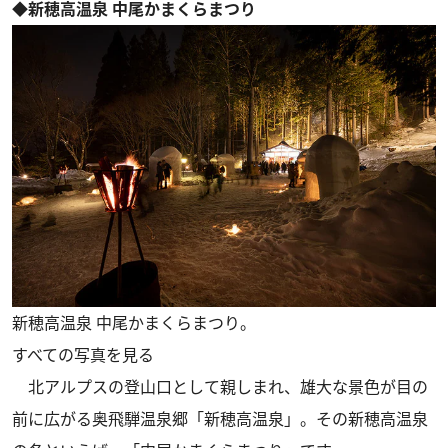
◆新穂高温泉 中尾かまくらまつり
新穂高温泉 中尾かまくらまつり。
すべての写真を見る
北アルプスの登山口として親しまれ、雄大な景色が目の
前に広がる奥飛騨温泉郷「新穂高温泉」。その新穂高温泉