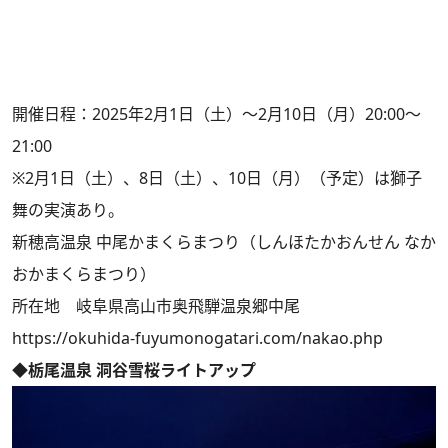
開催日程：2025年2月1日（土）～2月10日（月）20:00〜
21:00
※2月1日（土）、8日（土）、10日（月）（予定）は獅子
舞の実演あり。
新穂高温泉 中尾かまくらまつり（しんほたかおんせん なか
おかまくらまつり）
所在地 岐阜県高山市奥飛騨温泉郷中尾
https://okuhida-fuyumonogatari.com/nakao.php
◆栃尾温泉 洞谷雪桜ライトアップ