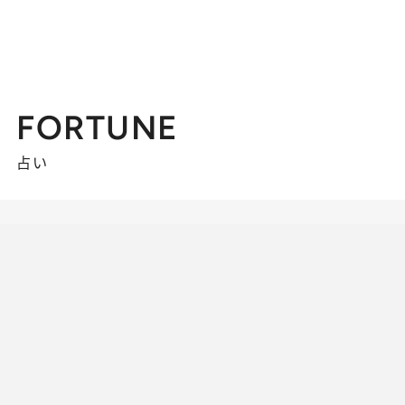
FORTUNE
占い