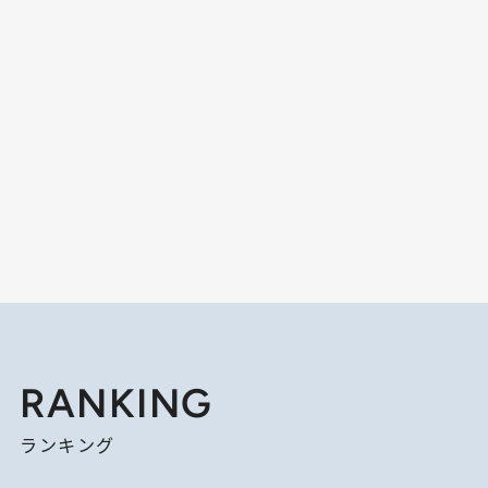
RANKING
ランキング