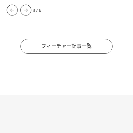
3
/
6
フィーチャー記事一覧