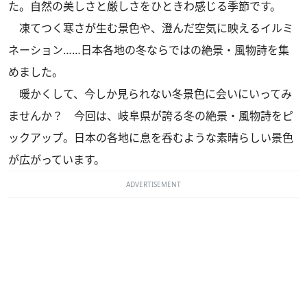
た。自然の美しさと厳しさをひときわ感じる季節です。
凍てつく寒さが生む景色や、澄んだ空気に映えるイルミ
ネーション……日本各地の冬ならではの絶景・風物詩を集
めました。
暖かくして、今しか見られない冬景色に会いにいってみ
ませんか？ 今回は、岐阜県が誇る冬の絶景・風物詩をピ
ックアップ。日本の各地に息を呑むような素晴らしい景色
が広がっています。
ADVERTISEMENT