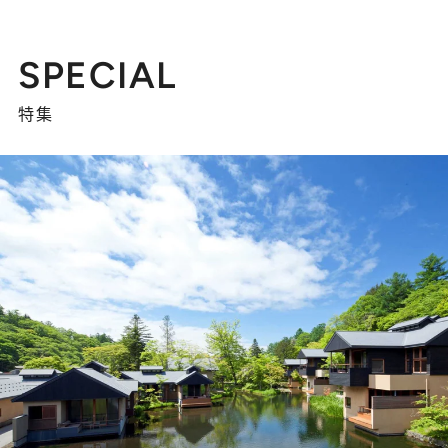
SPECIAL
特集