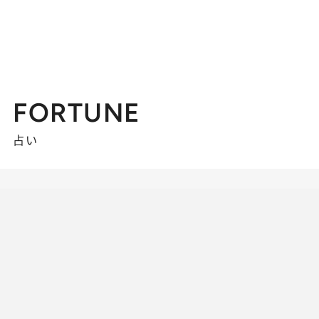
FORTUNE
占い