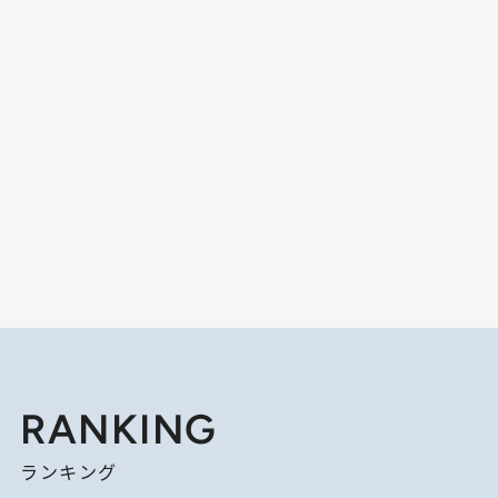
RANKING
ランキング