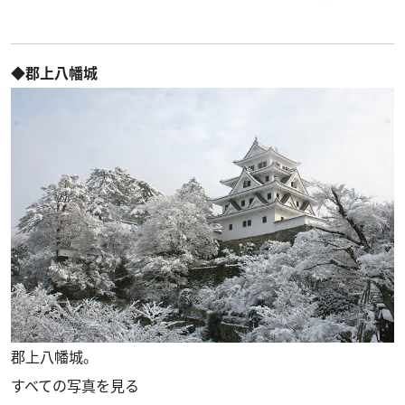
◆郡上八幡城
郡上八幡城。
すべての写真を見る