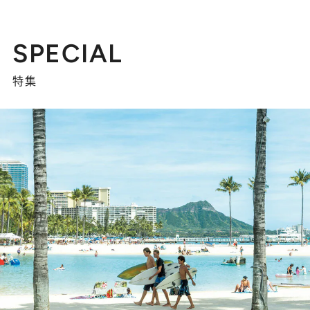
SPECIAL
特集