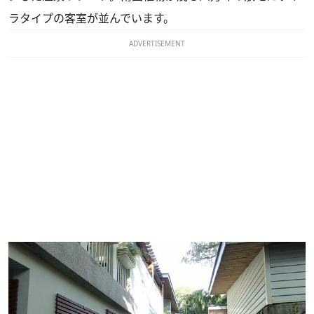
ラタイプの客室が並んでいます。
ADVERTISEMENT