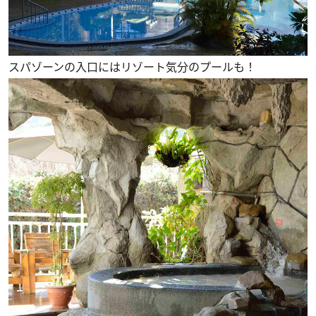
スパゾーンの入口にはリゾート気分のプールも！