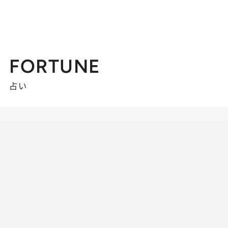
FORTUNE
占い