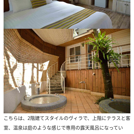
こちらは、2階建てスタイルのヴィラで、上階にテラスと客
室、温泉は庭のような感じで専用の露天風呂になってい