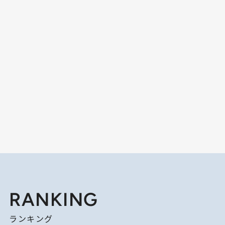
RANKING
ランキング