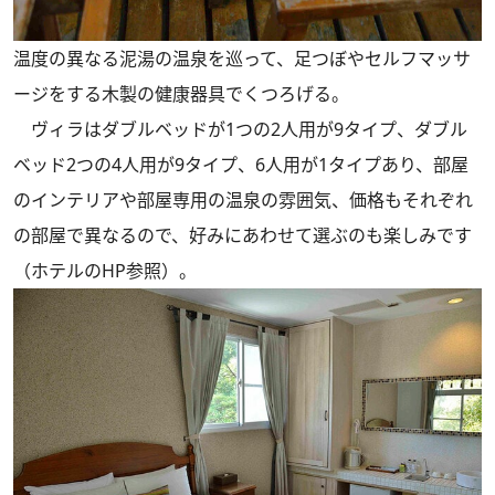
温度の異なる泥湯の温泉を巡って、足つぼやセルフマッサ
ージをする木製の健康器具でくつろげる。
ヴィラはダブルベッドが1つの2人用が9タイプ、ダブル
ベッド2つの4人用が9タイプ、6人用が1タイプあり、部屋
のインテリアや部屋専用の温泉の雰囲気、価格もそれぞれ
の部屋で異なるので、好みにあわせて選ぶのも楽しみです
（ホテルのHP参照）。