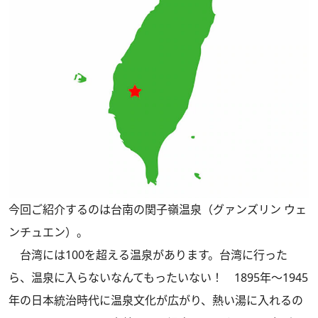
今回ご紹介するのは台南の関子嶺温泉（グァンズリン ウェ
ンチュエン）。
台湾には100を超える温泉があります。台湾に行った
ら、温泉に入らないなんてもったいない！ 1895年～1945
年の日本統治時代に温泉文化が広がり、熱い湯に入れるの