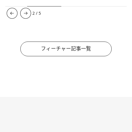
3
/
5
フィーチャー記事一覧