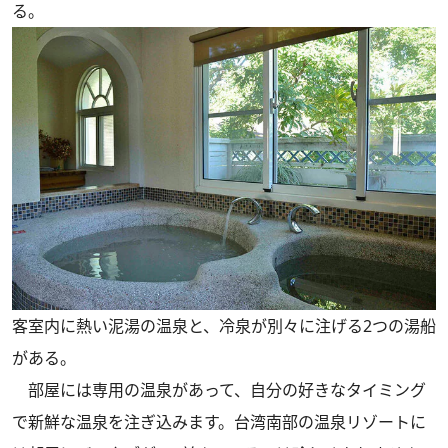
る。
客室内に熱い泥湯の温泉と、冷泉が別々に注げる2つの湯船
がある。
部屋には専用の温泉があって、自分の好きなタイミング
で新鮮な温泉を注ぎ込みます。台湾南部の温泉リゾートに