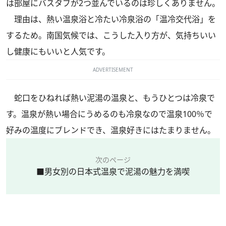
は部屋にバスタブが2つ並んでいるのは珍しくありません。
理由は、熱い温泉浴と冷たい冷泉浴の「温冷交代浴」を
するため。南国気候では、こうした入り方が、気持ちいい
し健康にもいいと人気です。
ADVERTISEMENT
蛇口をひねれば熱い泥湯の温泉と、もうひとつは冷泉で
す。温泉が熱い場合にうめるのも冷泉なので温泉100％で
好みの温度にブレンドでき、温泉好きにはたまりません。
次のページ
■男女別の日本式温泉で泥湯の魅力を満喫