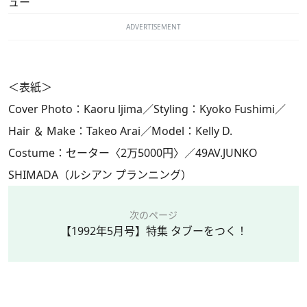
ュー
ADVERTISEMENT
＜表紙＞
Cover Photo：Kaoru ljima／Styling：Kyoko Fushimi／
Hair ＆ Make：Takeo Arai／Model：Kelly D.
Costume：セーター〈2万5000円〉／49AV.JUNKO
SHIMADA（ルシアン プランニング）
次のページ
【1992年5月号】特集 タブーをつく！