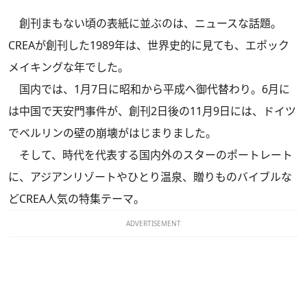
創刊まもない頃の表紙に並ぶのは、ニュースな話題。
CREAが創刊した1989年は、世界史的に見ても、エポック
メイキングな年でした。
国内では、1月7日に昭和から平成へ御代替わり。6月に
は中国で天安門事件が、創刊2日後の11月9日には、ドイツ
でベルリンの壁の崩壊がはじまりました。
そして、時代を代表する国内外のスターのポートレート
に、アジアンリゾートやひとり温泉、贈りものバイブルな
どCREA人気の特集テーマ。
ADVERTISEMENT