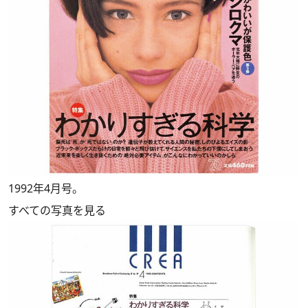
1992年4月号。
すべての写真を見る