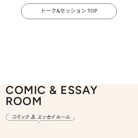
トーク&セッション TOP
COMIC & ESSAY
ROOM