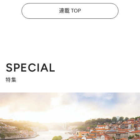
連載 TOP
SPECIAL
特集