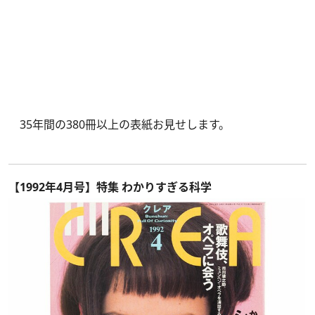
35年間の380冊以上の表紙お見せします。
【1992年4月号】特集 わかりすぎる科学