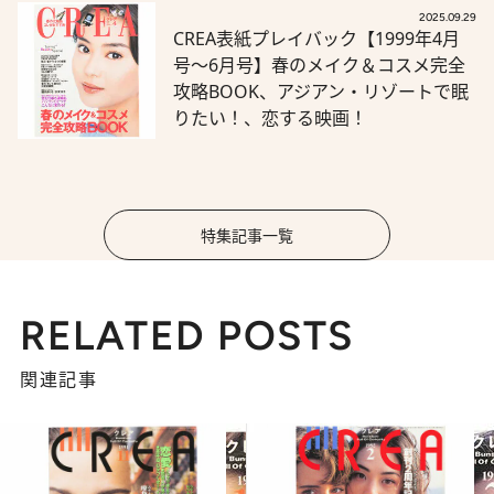
2025.09.29
CREA表紙プレイバック【1999年4月
号～6月号】春のメイク＆コスメ完全
攻略BOOK、アジアン・リゾートで眠
りたい！、恋する映画！
特集記事一覧
RELATED POSTS
関連記事