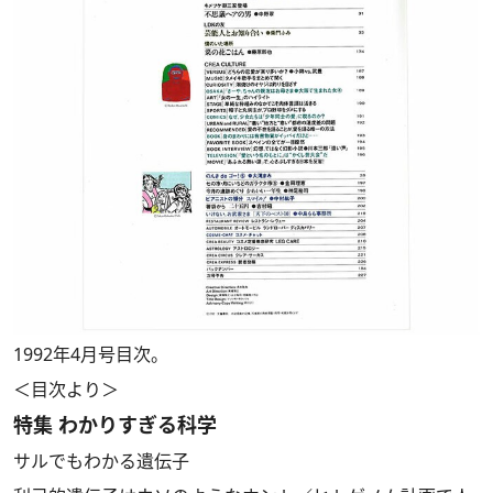
1992年4月号目次。
＜目次より＞
特集 わかりすぎる科学
サルでもわかる遺伝子