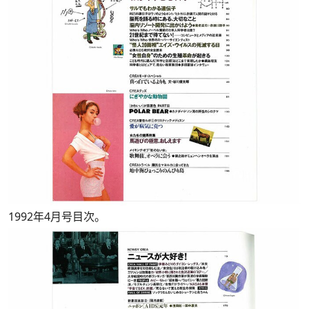
1992年4月号目次。