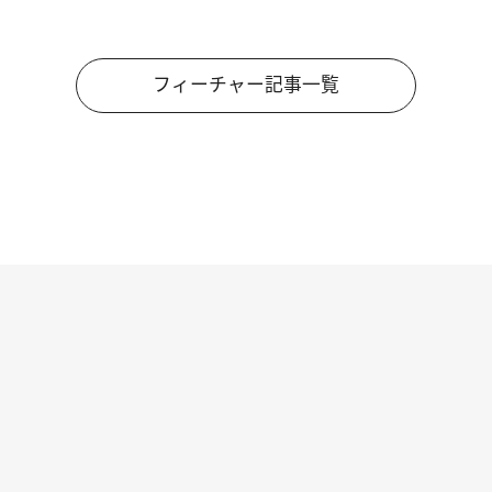
フィーチャー記事一覧