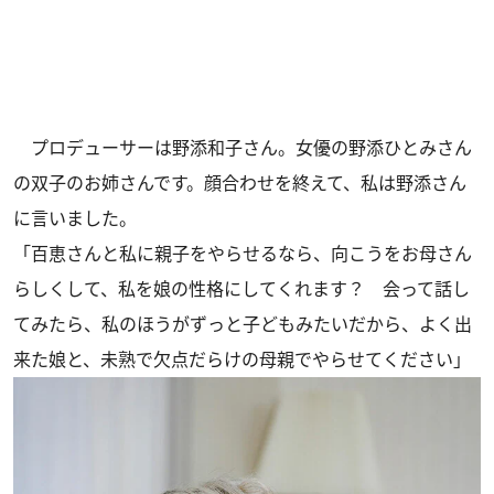
プロデューサーは野添和子さん。女優の野添ひとみさん
の双子のお姉さんです。顔合わせを終えて、私は野添さん
に言いました。
「百恵さんと私に親子をやらせるなら、向こうをお母さん
らしくして、私を娘の性格にしてくれます？ 会って話し
てみたら、私のほうがずっと子どもみたいだから、よく出
来た娘と、未熟で欠点だらけの母親でやらせてください」