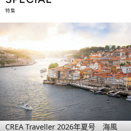
特集
CREA Traveller 2026年夏号 海風