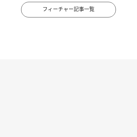
フィーチャー記事一覧