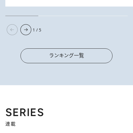
1 / 5
ランキング一覧
SERIES
連載