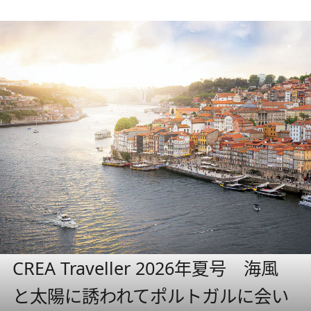
CREA Traveller 2026年夏号 海風
と太陽に誘われてポルトガルに会い