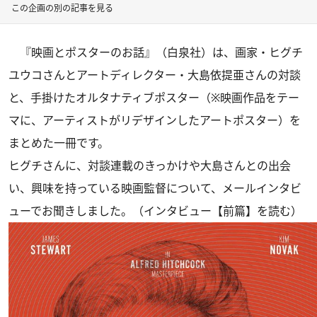
この企画の別の記事を見る
『映画とポスターのお話』
（白泉社）は、画家・ヒグチ
ユウコさんとアートディレクター・大島依提亜さんの対談
と、手掛けたオルタナティブポスター（※映画作品をテー
マに、アーティストがリデザインしたアートポスター）を
まとめた一冊です。
ヒグチさんに、対談連載のきっかけや大島さんとの出会
い、興味を持っている映画監督について、メールインタビ
ューでお聞きしました。（インタビュー
【前篇】
を読む）