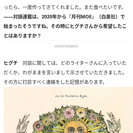
ったら、一度作ってきてくれました。また食べたいです。
――対談連載は、2020年から『月刊MOE』（白泉社）で
始まったそうですね。その時にヒグチさんから希望したこ
とはありますか？
ADVERTISEMENT
ヒグチ
対談に関しては、どのライターさんに入っていた
だくか、わがままを言いまして示させていただきました。
その方に打診すべく連絡をした記憶があります。