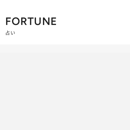
FORTUNE
占い