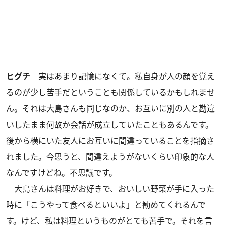
ヒグチ
実はあまり記憶になくて。私自身が人の顔を覚え
るのが少し苦手だということも関係しているかもしれませ
ん。それは大島さんも同じなのか、お互いに別の人と勘違
いしたまま何故か会話が成立していたこともあるんです。
後から横にいた友人にお互いに間違っていることを指摘さ
れました。今思うと、間違えようがないくらい印象的な人
なんですけどね。不思議です。
大島さんは料理がお好きで、おいしい野菜が手に入った
時に「こうやって食べるといいよ」と勧めてくれるんで
す。けど、私は料理というものがとても苦手で。それを言