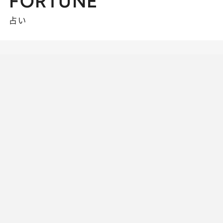
FORTUNE
占い