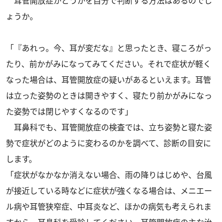
耳管開放症かどうかを自分で判断する方法はあるのでし
ょうか。
「『あれっ。今、耳が変だな』と思ったとき、寝ころがっ
たり、前かがみになってみてください。それで症状が軽く
なった場合は、耳管開放症の疑いがあるといえます。耳管
は立った姿勢のときは開きやすく、寝たり前かがみになっ
た姿勢では閉じやすくなるのです」
耳鼻科でも、耳管開放症の検査では、立ち姿勢と寝た姿
勢で症状がどのように変わるのかを調べて、診断の目安に
します。
「症状がなかなか消えない場合、雨の降りはじめや、台風
が接近している時などに症状が強くなる場合は、メニエー
ル病や耳管狭窄症、中耳炎など、ほかの病気も考えられま