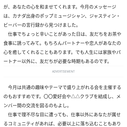
が、あなたの心を和ませてくれます。今月のメッセージ
は、カナダ出身のポップミュージシャン、ジャスティン・
ビーバーの言行録から見つけました。
仕事でちょっと辛いことがあった日は、友だちをお茶や
食事に誘ってみて。もちろんパートナーや恋人があなたの
心を癒してくれることもあります。でも人生には家族やパ
ートナー以外に、友だちが必要な時期もあるのです。
ADVERTISEMENT
今月は共通の趣味やテーマで盛り上がれる会を主催する
のもおすすめです。〇〇愛好会や△△クラブを結成し、メ
ンバー間の交流を図るのもよし。
仕事で理不尽な目に遭っても、仕事以外にあなたが属せ
るコミュニティがあれば、必要以上に落ち込むこともあり