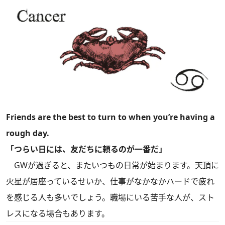
Friends are the best to turn to when you’re having a
rough day.
「つらい日には、友だちに頼るのが一番だ」
GWが過ぎると、またいつもの日常が始まります。天頂に
火星が居座っているせいか、仕事がなかなかハードで疲れ
を感じる人も多いでしょう。職場にいる苦手な人が、スト
レスになる場合もあります。