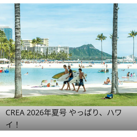
CREA 2026年夏号 やっぱり、ハワ
イ！