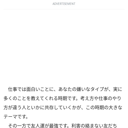
ADVERTISEMENT
仕事では面白いことに、あなたの嫌いなタイプが、実に
多くのことを教えてくれる時期です。考え方や仕事のやり
方が違う人といかに共存していくかが、この時期の大きな
テーマです。
その一方で友人運が最強です。利害の絡まない友だち