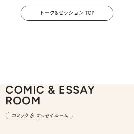
トーク&セッション TOP
COMIC & ESSAY
ROOM