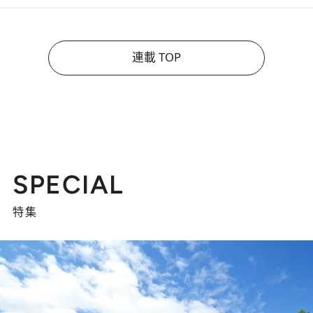
連載 TOP
SPECIAL
特集