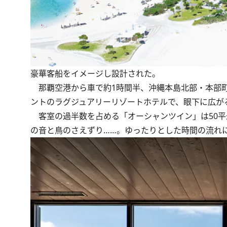
豪華客船をイメージし設計された。
那覇空港から車で約1時間半、沖縄本島北部・本部町
ントのラグジュアリーリゾートホテルで、眼下に広が
客室の過半数を占める「オーシャンツイン」は50平
の音と鳥のさえずり……。ゆったりとした時間の流れ