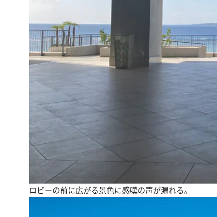
ロビーの前に広がる景色に感嘆の声が漏れる。