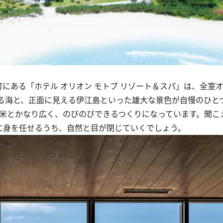
にある「ホテル オリオン モトブ リゾート＆スパ」は、全室
る海と、正面に見える伊江島といった雄大な景色が自慢のひと
米とかなり広く、のびのびできるつくりになっています。聞こ
に身を任せるうち、自然と目が閉じていくでしょう。