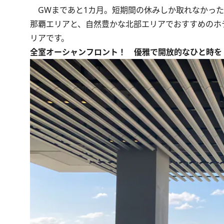
GWまであと1カ月。短期間の休みしか取れなかった
那覇エリアと、自然豊かな北部エリアでおすすめのホ
リアです。
全室オーシャンフロント！ 優雅で開放的なひと時を