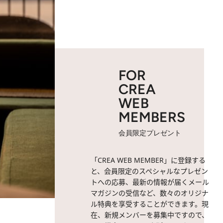
FOR
CREA
WEB
MEMBERS
会員限定プレゼント
「CREA WEB MEMBER」に登録する
と、会員限定のスペシャルなプレゼン
トへの応募、最新の情報が届くメール
マガジンの受信など、数々のオリジナ
ル特典を享受することができます。現
在、新規メンバーを募集中ですので、