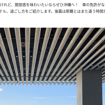
けれど、開放感を味わいたいならぜひ沖縄へ！ 車の免許がな
テル、過ごし方をご紹介します。後篇は那覇とはまた違う時間