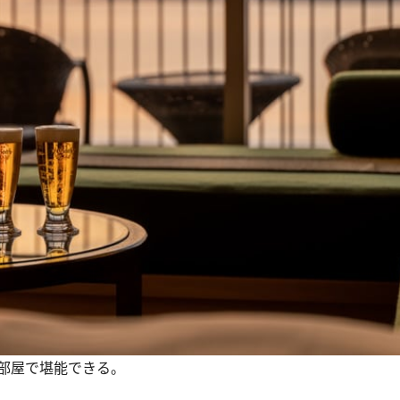
部屋で堪能できる。