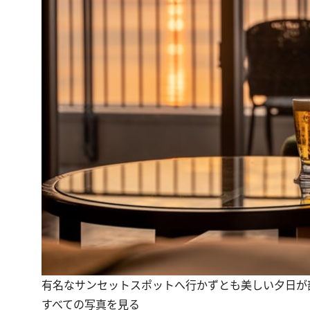
有名なサンセットスポットへ行かずとも美しい夕日が
すべての写真を見る