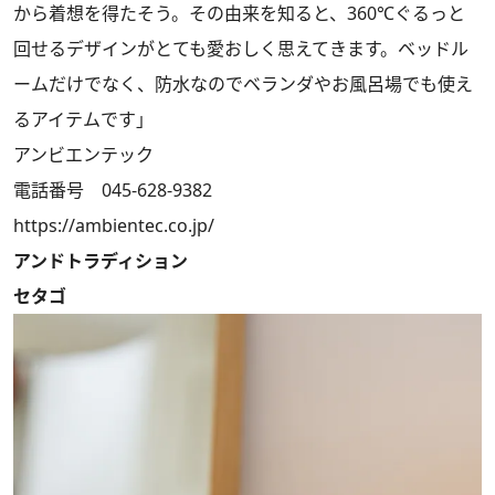
から着想を得たそう。その由来を知ると、360℃ぐるっと
回せるデザインがとても愛おしく思えてきます。ベッドル
ームだけでなく、防水なのでベランダやお風呂場でも使え
るアイテムです」
アンビエンテック
電話番号 045-628-9382
https://ambientec.co.jp/
アンドトラディション
セタゴ