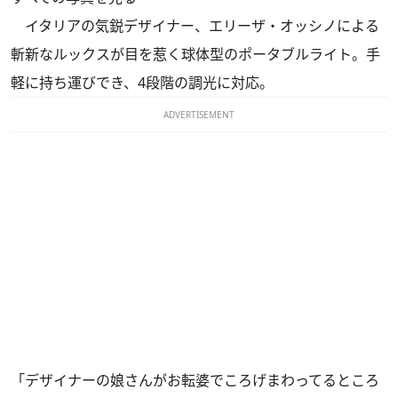
イタリアの気鋭デザイナー、エリーザ・オッシノによる
斬新なルックスが目を惹く球体型のポータブルライト。手
軽に持ち運びでき、4段階の調光に対応。
ADVERTISEMENT
「デザイナーの娘さんがお転婆でころげまわってるところ