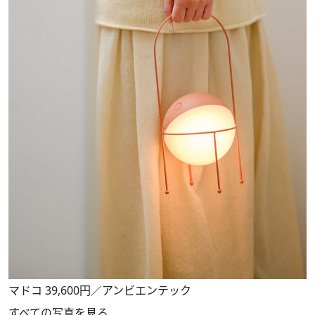
マドコ 39,600円／アンビエンテック
すべての写真を見る