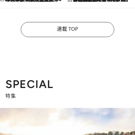
連載 TOP
SPECIAL
特集