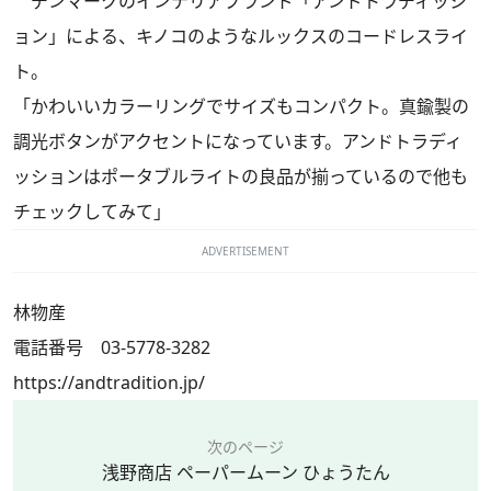
デンマークのインテリアブランド「アンドトラディッシ
ョン」による、キノコのようなルックスのコードレスライ
ト。
「かわいいカラーリングでサイズもコンパクト。真鍮製の
調光ボタンがアクセントになっています。アンドトラディ
ッションはポータブルライトの良品が揃っているので他も
チェックしてみて」
ADVERTISEMENT
林物産
電話番号 03-5778-3282
https://andtradition.jp/
次のページ
浅野商店 ペーパームーン ひょうたん