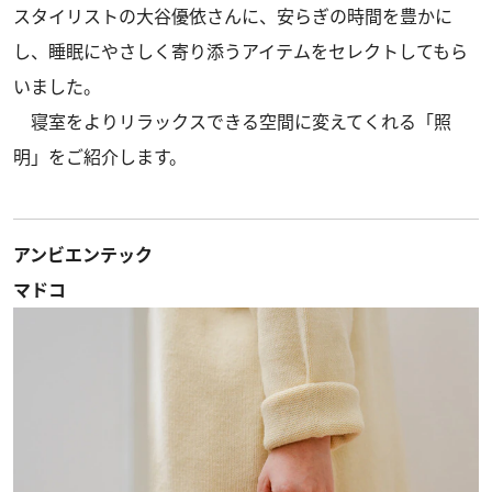
スタイリストの大谷優依さんに、安らぎの時間を豊かに
し、睡眠にやさしく寄り添うアイテムをセレクトしてもら
いました。
寝室をよりリラックスできる空間に変えてくれる「照
明」をご紹介します。
アンビエンテック
マドコ