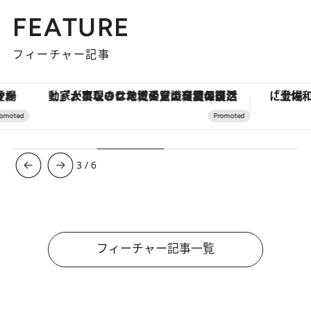
FEATURE
フィーチャー記事
「大事なのは地域の意識を変えること」。ロレックス賞受賞の自然保護活動家が実現させたナイジェリアの自然環境の復活
3
/
6
フィーチャー記事一覧