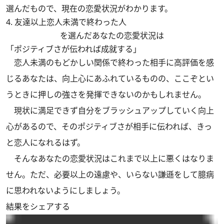
選んだもので、現在の恋愛状況がわかります。
4. 友達以上恋人未満で終わった人
を選んだあなたの恋愛状況は
「ポジティブさが伝われば成就する」
恋人未満のもどかしい関係で終わった相手に高評価を感
じるあなたは、向上心にあふれているものの、ここぞとい
うときに押しの強さを発揮できないのかもしれません。
現状に満足できず自分をブラッシュアップしていく向上
心があるので、そのポジティブさが相手に伝われば、きっ
と恋人になれるはず。
そんなあなたの恋愛状況はこれまで以上に悪くはなりま
せん。ただ、必要以上の遠慮や、いらない謙遜をして臆病
に思われないようにしましょう。
結果をシェアする