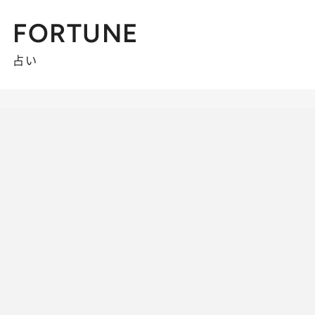
FORTUNE
占い