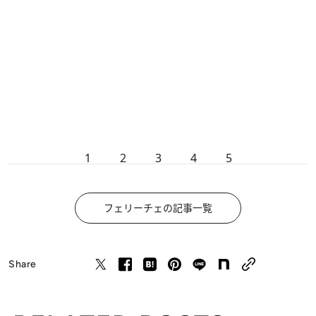
1
2
3
4
5
フェリーチェの記事一覧
Share