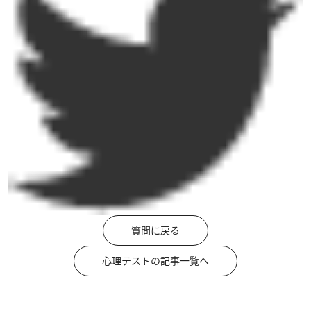
質問に戻る
心理テストの記事一覧へ