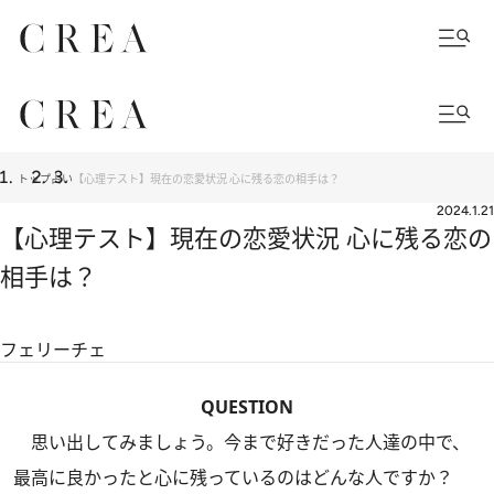
トップ
占い
【心理テスト】現在の恋愛状況 心に残る恋の相手は？
2024.1.21
【心理テスト】現在の恋愛状況 心に残る恋の
相手は？
フェリーチェ
QUESTION
思い出してみましょう。今まで好きだった人達の中で、
最高に良かったと心に残っているのはどんな人ですか？