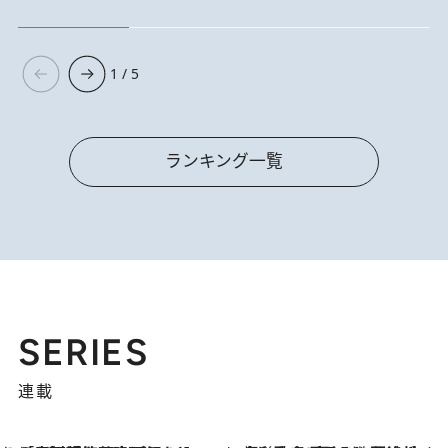
1 / 5
ランキング一覧
SERIES
連載