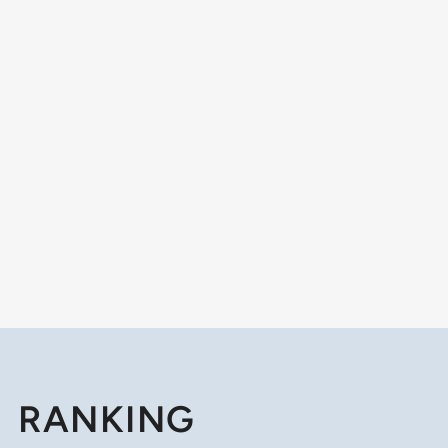
RANKING