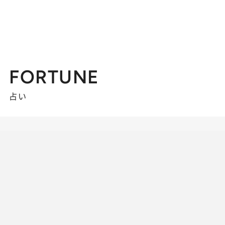
FORTUNE
占い