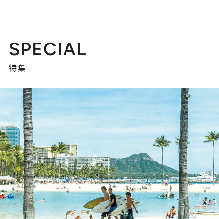
SPECIAL
特集