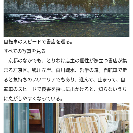
自転車のスピードで書店を巡る。
すべての写真を見る
京都のなかでも、とりわけ店主の個性が際立つ書店が集
まる左京区。鴨川左岸、白川疏水、哲学の道。自転車で走
ると気持ちのいいエリアでもあり、進んで、止まって、自
転車のスピードで良書を探しに出かけると、知らないうち
に息がしやすくなっている。