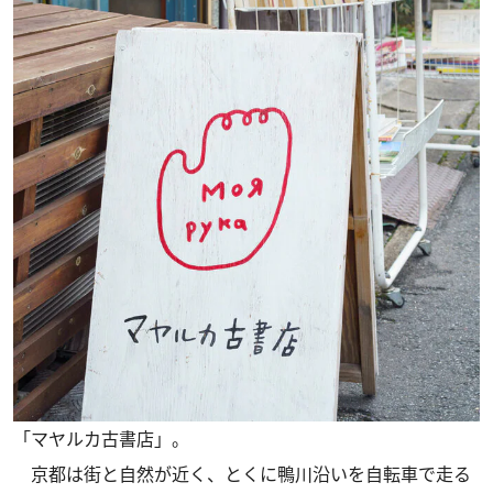
「マヤルカ古書店」。
京都は街と自然が近く、とくに鴨川沿いを自転車で走る