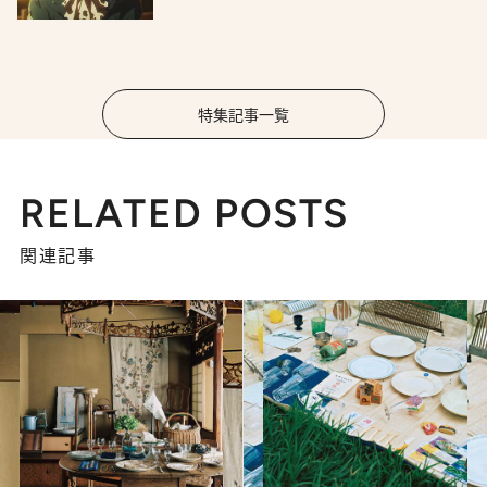
特集記事一覧
RELATED POSTS
関連記事