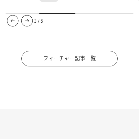
3
/
5
フィーチャー記事一覧