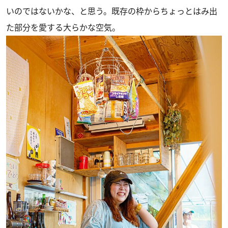
いのではないかな、と思う。既存の枠からちょっとはみ出
た部分を愛する大らかな空気。