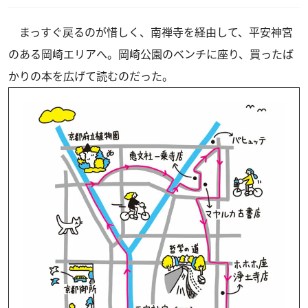
まっすぐ戻るのが惜しく、南禅寺を経由して、平安神宮
のある岡崎エリアへ。岡崎公園のベンチに座り、買ったば
かりの本を広げて読むのだった。