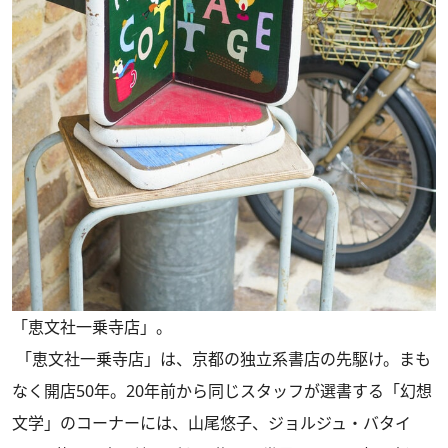
「恵文社一乗寺店」。
「恵文社一乗寺店」は、京都の独立系書店の先駆け。まも
なく開店50年。20年前から同じスタッフが選書する「幻想
文学」のコーナーには、山尾悠子、ジョルジュ・バタイ