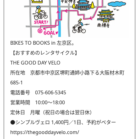
BIKES TO BOOKS in 左京区。
【おすすめのレンタサイクル】
THE GOOD DAY VELO
所在地 京都市中京区堺町通姉小路下る大阪材木町
685-1
電話番号 075-606-5345
営業時間 10:00〜18:00
定休日 月曜（祝日の場合は翌日休）
●シンプルヴェロ 1,400円／1日、予約がベター
https://thegooddayvelo.com/