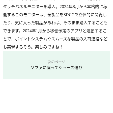
タッチパネルモニターを導入。2024年3月から本格的に稼
働するこのモニターは、全製品を3DCGで立体的に閲覧し
たり、気に入った製品があれば、そのまま購入することも
できます。2024年1月から稼働予定のアプリと連動するこ
とで、ポイントシステムやスムーズな製品の入荷連絡など
も実現するそう。楽しみですね！
次のページ
ソファに座ってシューズ選び