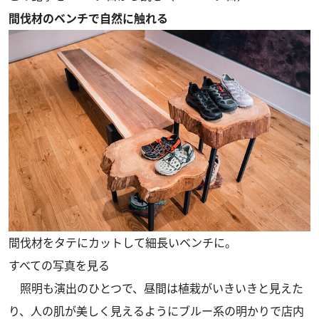
間伐材のベンチで自然に触れる
間伐材をタテにカットして細長いベンチに。
すべての写真を見る
照明も演出のひとつで、昼間は植栽がいきいきと見えた
り、人の肌が美しく見えるようにブルー系の明かりで店内