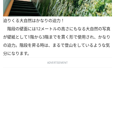
迫りくる大自然はかなりの迫力！
階段の壁面には12メートルの高さにもなる大自然の写真
が壁紙として1階から3階までを貫く形で使用され、かなり
の迫力。階段を昇る時は、まるで登山をしているような気
分になります。
ADVERTISEMENT