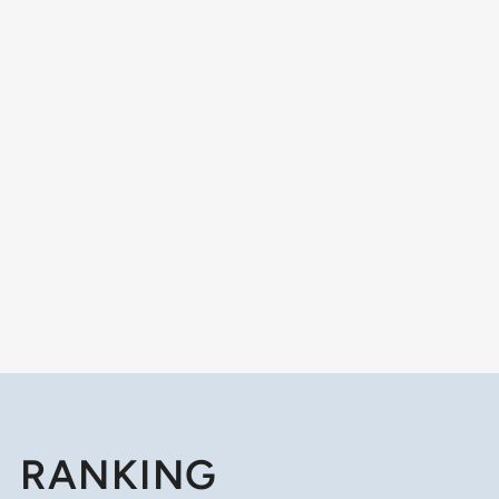
RANKING