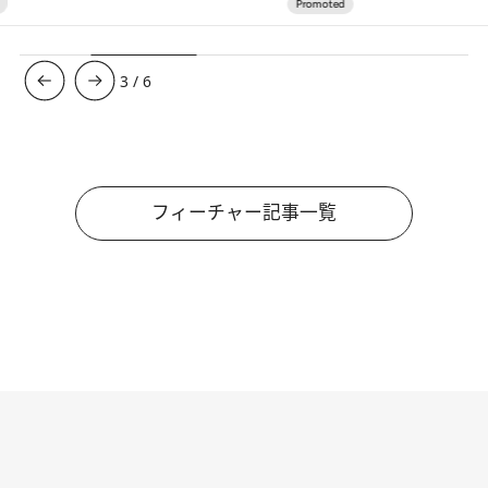
3
/
6
フィーチャー記事一覧