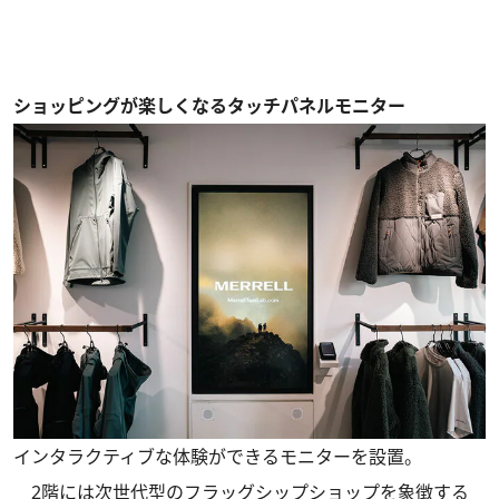
ショッピングが楽しくなるタッチパネルモニター
インタラクティブな体験ができるモニターを設置。
2階には次世代型のフラッグシップショップを象徴する