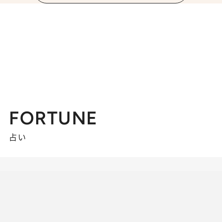
FORTUNE
占い