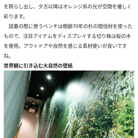
を照らし出し、夕方以降はオレンジ系の光が空間を優しく
彩ります。
試着の際に使うベンチは樹齢70年の杉の間伐材を使った
もので、注目アイテムをディスプレイする切り株は桜の木
を使用。アウトドアや自然を感じる素材使いが良いです
ね。
世界観に引き込む大自然の壁紙