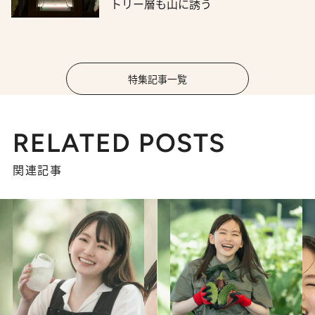
トリー層も山に誘う
特集記事一覧
RELATED POSTS
関連記事