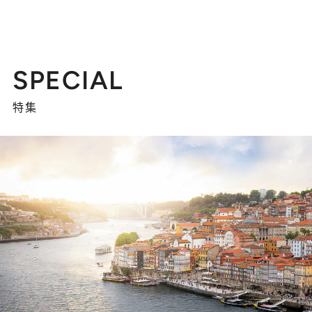
SPECIAL
特集