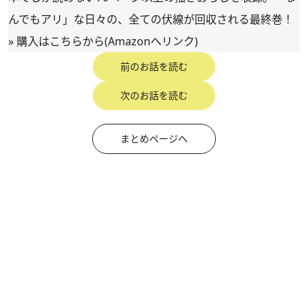
んでもアリ」な日々の、全ての伏線が回収される最終巻！
»
購入はこちらから(Amazonへリンク)
前のお話を読む
次のお話を読む
まとめページへ