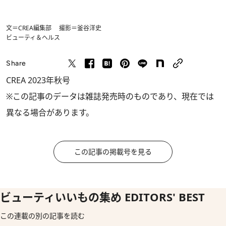
文＝CREA編集部 撮影＝釜谷洋史
ビューティ＆ヘルス
Share
CREA 2023年秋号
※この記事のデータは雑誌発売時のものであり、現在では
異なる場合があります。
この記事の掲載号を見る
ビューティいいもの集め EDITORS' BEST
この連載の別の記事を読む