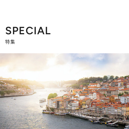
SPECIAL
特集