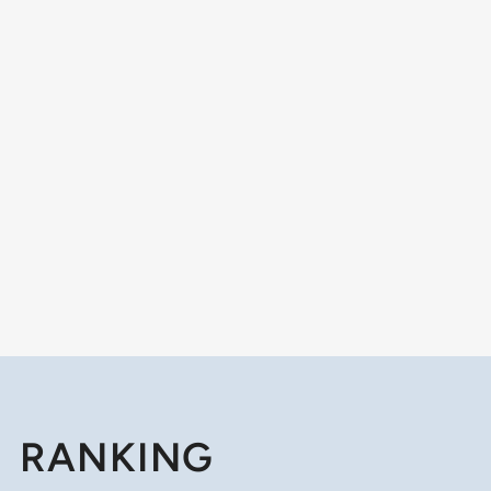
RANKING