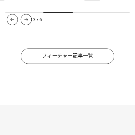
3
/
6
フィーチャー記事一覧