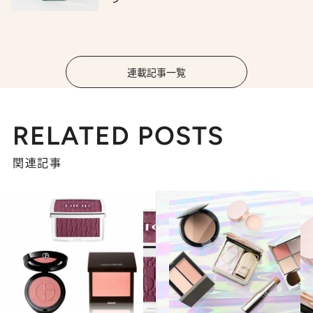
連載記事一覧
RELATED POSTS
関連記事