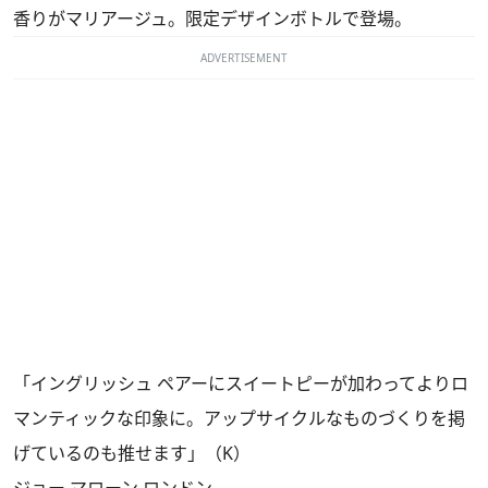
香りがマリアージュ。限定デザインボトルで登場。
ADVERTISEMENT
「イングリッシュ ペアーにスイートピーが加わってよりロ
マンティックな印象に。アップサイクルなものづくりを掲
げているのも推せます」（K）