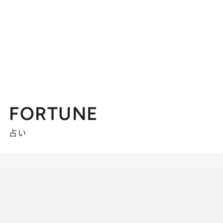
FORTUNE
占い