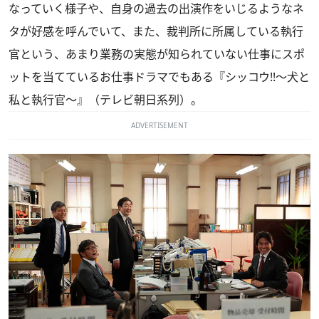
なっていく様子や、自身の過去の出演作をいじるようなネ
タが好感を呼んでいて、また、裁判所に所属している執行
官という、あまり業務の実態が知られていない仕事にスポ
ットを当てているお仕事ドラマでもある『シッコウ!!～犬と
私と執行官～』（テレビ朝日系列）。
ADVERTISEMENT