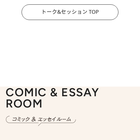
トーク&セッション TOP
COMIC & ESSAY
ROOM