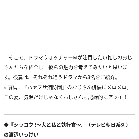
そこで、ドラマウォッチャーMが注目したい推しのおじ
さんたちを紹介し、彼らの魅力を考えてみたいと思いま
す。後篇は、それぞれ違うドラマから3名をご紹介。
»
前篇：『ハヤブサ消防団』のおじさん俳優にメロメロ。
この夏、気温だけじゃなくおじさんも記録的にアツイ！
◆『シッコウ!!～犬と私と執行官～』（テレビ朝日系列）
の渡辺いっけい