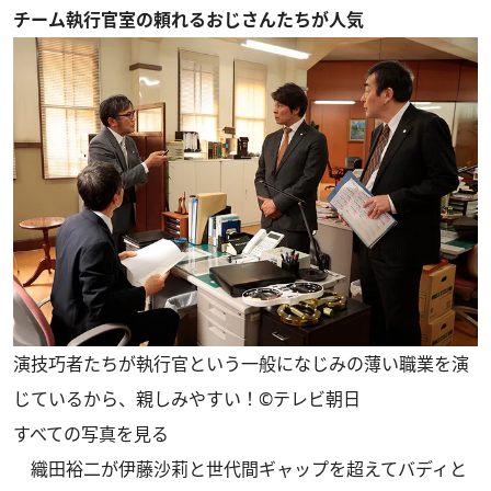
チーム執行官室の頼れるおじさんたちが人気
演技巧者たちが執行官という一般になじみの薄い職業を演
じているから、親しみやすい！©テレビ朝日
すべての写真を見る
織田裕二が伊藤沙莉と世代間ギャップを超えてバディと