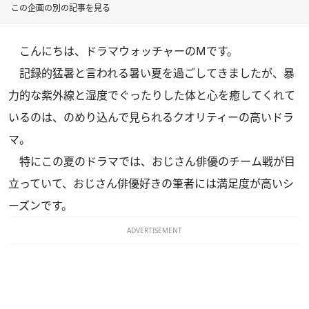
この企画の別の記事を見る
こんにちは、ドラマウォッチャーのMです。
記録的猛暑と言われる暑い夏を過ごしてきましたが、暴
力的な紫外線と湿度でぐったりした体と心を癒してくれて
いるのは、のめり込んで見られるクオリティーの高いドラ
マ。
特にこの夏のドラマでは、おじさん俳優のチーム戦が目
立っていて、おじさん俳優好きの筆者には満足度が高いシ
ーズンです。
ADVERTISEMENT