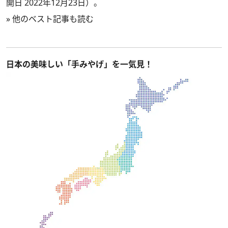
開日 2022年12月23日）。
»
他のベスト記事も読む
日本の美味しい「手みやげ」を一気見！