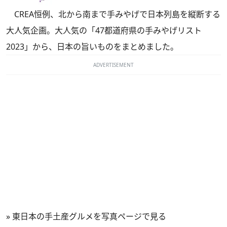
CREA恒例、北から南まで手みやげで日本列島を縦断する
大人気企画。大人気の「47都道府県の手みやげリスト
2023」から、日本の旨いものをまとめました。
ADVERTISEMENT
»
東日本の手土産グルメを写真ページで見る