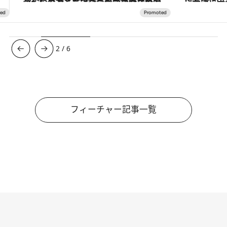
3
/
6
フィーチャー記事一覧