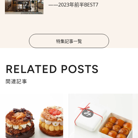
――2023年前半BEST7
特集記事一覧
RELATED POSTS
関連記事