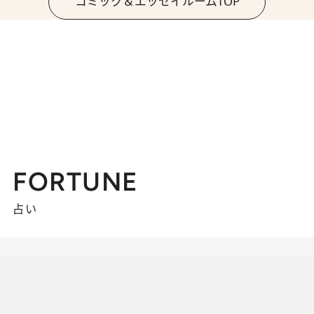
コミック＆エッセイルームTOP
FORTUNE
占い