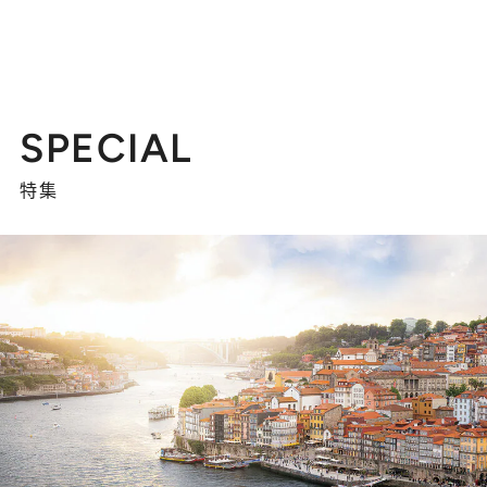
SPECIAL
特集