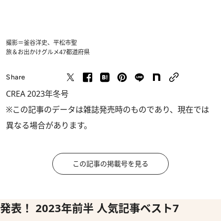
撮影＝釜谷洋史、平松市聖
旅＆お出かけ
グルメ
47都道府県
Share
CREA 2023年冬号
※この記事のデータは雑誌発売時のものであり、現在では
異なる場合があります。
この記事の掲載号を見る
発表！ 2023年前半 人気記事ベスト7